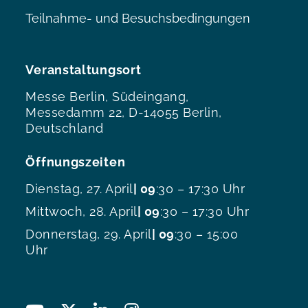
Teilnahme- und Besuchsbedingungen
Veranstaltungsort
Messe Berlin, Südeingang,
Messedamm 22, D-14055 Berlin,
Deutschland
Öffnungszeiten
Dienstag, 27. April
| 09
:30 – 17:30 Uhr
Mittwoch, 28. April
| 09
:30 – 17:30 Uhr
Donnerstag, 29. April
| 09
:30 – 15:00
Uhr