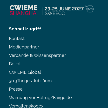
Schnellzugriff
Kontakt
Medienpartner
Verbände & Wissenspartner
Beirat
CWIEME Global
30-jähriges Jubiläum
Presse
Warnung vor Betrug/Fairguide
Verhaltenskodex