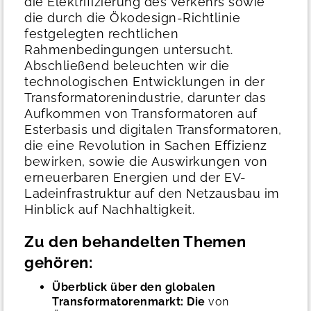
die Elektrifizierung des Verkehrs sowie
die durch die Ökodesign-Richtlinie
festgelegten rechtlichen
Rahmenbedingungen untersucht.
Abschließend beleuchten wir die
technologischen Entwicklungen in der
Transformatorenindustrie, darunter das
Aufkommen von Transformatoren auf
Esterbasis und digitalen Transformatoren,
die eine Revolution in Sachen Effizienz
bewirken, sowie die Auswirkungen von
erneuerbaren Energien und der EV-
Ladeinfrastruktur auf den Netzausbau im
Hinblick auf Nachhaltigkeit.
Zu den behandelten Themen
gehören:
Überblick über den globalen
Transformatorenmarkt: Die
von