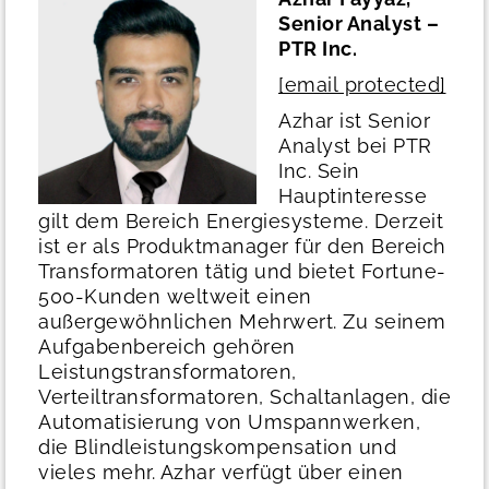
Senior Analyst –
PTR Inc.
[email protected]
Azhar ist Senior
Analyst bei PTR
Inc. Sein
Hauptinteresse
gilt dem Bereich Energiesysteme. Derzeit
ist er als Produktmanager für den Bereich
Transformatoren tätig und bietet Fortune-
500-Kunden weltweit einen
außergewöhnlichen Mehrwert. Zu seinem
Aufgabenbereich gehören
Leistungstransformatoren,
Verteiltransformatoren, Schaltanlagen, die
Automatisierung von Umspannwerken,
die Blindleistungskompensation und
vieles mehr. Azhar verfügt über einen