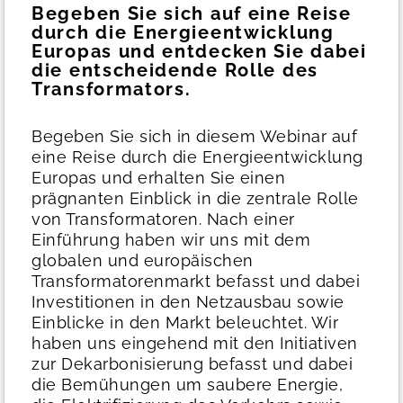
Begeben Sie sich auf eine Reise
durch die Energieentwicklung
Europas und entdecken Sie dabei
die entscheidende Rolle des
Transformators.
Begeben Sie sich in diesem Webinar auf
eine Reise durch die Energieentwicklung
Europas und erhalten Sie einen
prägnanten Einblick in die zentrale Rolle
von Transformatoren. Nach einer
Einführung haben wir uns mit dem
globalen und europäischen
Transformatorenmarkt befasst und dabei
Investitionen in den Netzausbau sowie
Einblicke in den Markt beleuchtet. Wir
haben uns eingehend mit den Initiativen
zur Dekarbonisierung befasst und dabei
die Bemühungen um saubere Energie,