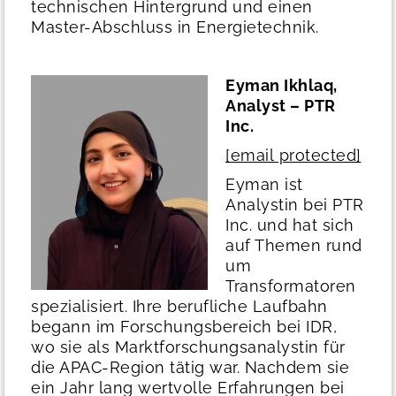
technischen Hintergrund und einen
Master-Abschluss in Energietechnik.
Eyman Ikhlaq,
Analyst – PTR
Inc.
[email protected]
Eyman ist
Analystin bei PTR
Inc. und hat sich
auf Themen rund
um
Transformatoren
spezialisiert. Ihre berufliche Laufbahn
begann im Forschungsbereich bei IDR,
wo sie als Marktforschungsanalystin für
die APAC-Region tätig war. Nachdem sie
ein Jahr lang wertvolle Erfahrungen bei