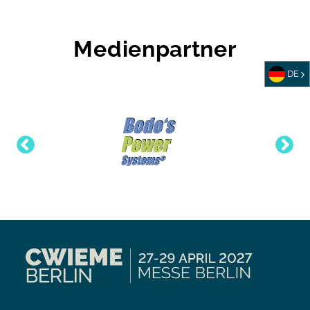
Medienpartner
DE