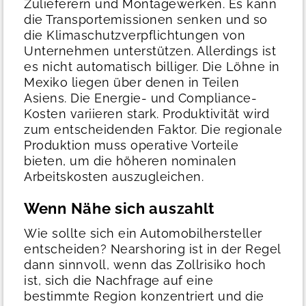
Zulieferern und Montagewerken. Es kann
die Transportemissionen senken und so
die Klimaschutzverpflichtungen von
Unternehmen unterstützen.
Allerdings ist
es nicht automatisch billiger. Die Löhne in
Mexiko liegen über denen in Teilen
Asiens. Die Energie- und Compliance-
Kosten variieren stark. Produktivität wird
zum entscheidenden Faktor. Die regionale
Produktion muss operative Vorteile
bieten, um die höheren nominalen
Arbeitskosten auszugleichen.
Wenn Nähe sich auszahlt
Wie sollte sich ein Automobilhersteller
entscheiden?
Nearshoring ist in der Regel
dann sinnvoll, wenn das Zollrisiko hoch
ist, sich die Nachfrage auf eine
bestimmte Region konzentriert und die