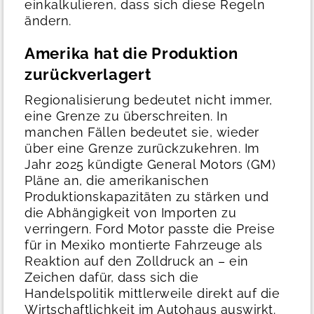
einkalkulieren, dass sich diese Regeln
ändern.
Amerika hat die Produktion
zurückverlagert
Regionalisierung bedeutet nicht immer,
eine Grenze zu überschreiten. In
manchen Fällen bedeutet sie, wieder
über eine Grenze zurückzukehren.
Im
Jahr 2025 kündigte General Motors (GM)
Pläne an, die amerikanischen
Produktionskapazitäten zu stärken und
die Abhängigkeit von Importen zu
verringern. Ford Motor passte die Preise
für in Mexiko montierte Fahrzeuge als
Reaktion auf den Zolldruck an – ein
Zeichen dafür, dass sich die
Handelspolitik mittlerweile direkt auf die
Wirtschaftlichkeit im Autohaus auswirkt.