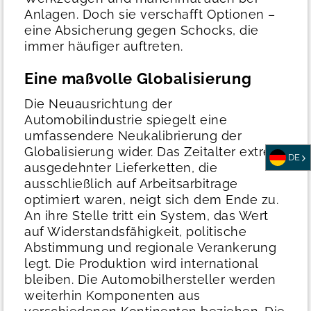
Anlagen. Doch sie verschafft Optionen –
eine Absicherung gegen Schocks, die
immer häufiger auftreten.
Eine maßvolle Globalisierung
Die Neuausrichtung der
Automobilindustrie spiegelt eine
umfassendere Neukalibrierung der
Globalisierung wider. Das Zeitalter extrem
DE
ausgedehnter Lieferketten, die
ausschließlich auf Arbeitsarbitrage
optimiert waren, neigt sich dem Ende zu.
An ihre Stelle tritt ein System, das Wert
auf Widerstandsfähigkeit, politische
Abstimmung und regionale Verankerung
legt.
Die Produktion wird international
bleiben. Die Automobilhersteller werden
weiterhin Komponenten aus