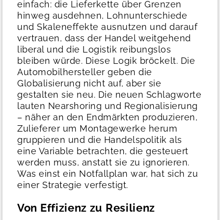
einfach: die Lieferkette über Grenzen
hinweg ausdehnen, Lohnunterschiede
und Skaleneffekte ausnutzen und darauf
vertrauen, dass der Handel weitgehend
liberal und die Logistik reibungslos
bleiben würde.
Diese Logik bröckelt. Die
Automobilhersteller geben die
Globalisierung nicht auf, aber sie
gestalten sie neu. Die neuen Schlagworte
lauten Nearshoring und Regionalisierung
– näher an den Endmärkten produzieren,
Zulieferer um Montagewerke herum
gruppieren und die Handelspolitik als
eine Variable betrachten, die gesteuert
werden muss, anstatt sie zu ignorieren.
Was einst ein Notfallplan war, hat sich zu
einer Strategie verfestigt.
Von Effizienz zu Resilienz