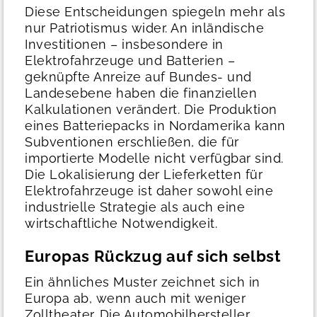
Diese Entscheidungen spiegeln mehr als
nur Patriotismus wider. An inländische
Investitionen – insbesondere in
Elektrofahrzeuge und Batterien –
geknüpfte Anreize auf Bundes- und
Landesebene haben die finanziellen
Kalkulationen verändert. Die Produktion
eines Batteriepacks in Nordamerika kann
Subventionen erschließen, die für
importierte Modelle nicht verfügbar sind.
Die Lokalisierung der Lieferketten für
Elektrofahrzeuge ist daher sowohl eine
industrielle Strategie als auch eine
wirtschaftliche Notwendigkeit.
Europas Rückzug auf sich selbst
Ein ähnliches Muster zeichnet sich in
Europa ab, wenn auch mit weniger
Zolltheater. Die Automobilhersteller