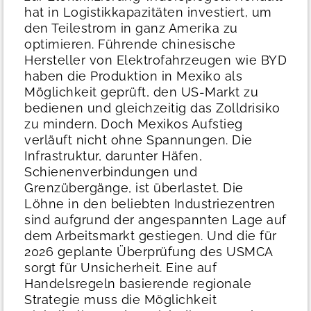
hat in Logistikkapazitäten investiert, um
den Teilestrom in ganz Amerika zu
optimieren. Führende chinesische
Hersteller von Elektrofahrzeugen wie BYD
haben die Produktion in Mexiko als
Möglichkeit geprüft, den US-Markt zu
bedienen und gleichzeitig das Zolldrisiko
zu mindern.
Doch Mexikos Aufstieg
verläuft nicht ohne Spannungen. Die
Infrastruktur, darunter Häfen,
Schienenverbindungen und
Grenzübergänge, ist überlastet. Die
Löhne in den beliebten Industriezentren
sind aufgrund der angespannten Lage auf
dem Arbeitsmarkt gestiegen. Und die für
2026 geplante Überprüfung des USMCA
sorgt für Unsicherheit. Eine auf
Handelsregeln basierende regionale
Strategie muss die Möglichkeit