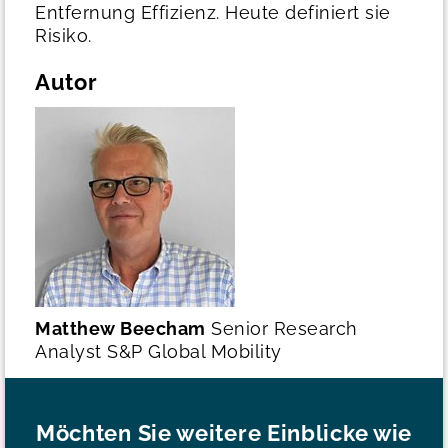
Entfernung Effizienz. Heute definiert sie
Risiko.
Autor
Matthew Beecham
Senior Research
Analyst
S&P Global Mobility
Möchten Sie weitere Einblicke wie