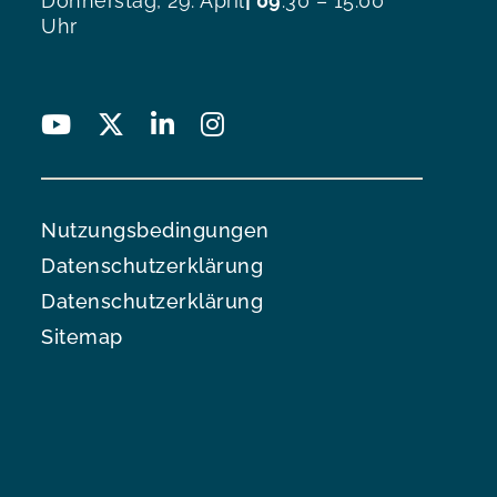
Donnerstag, 29. April
| 09
:30 – 15:00
Uhr
Nutzungsbedingungen
Datenschutzerklärung
Datenschutzerklärung
Sitemap