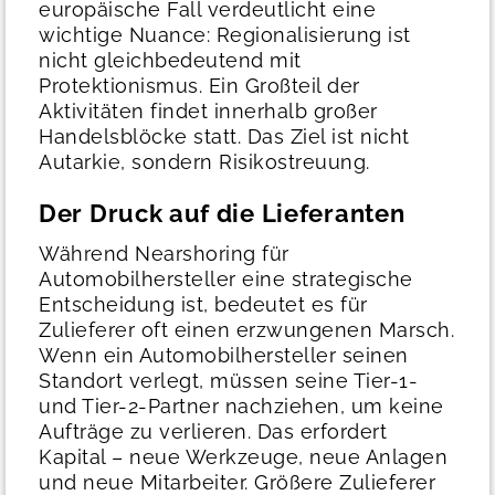
europäische Fall verdeutlicht eine
wichtige Nuance: Regionalisierung ist
nicht gleichbedeutend mit
Protektionismus. Ein Großteil der
Aktivitäten findet innerhalb großer
Handelsblöcke statt. Das Ziel ist nicht
Autarkie, sondern Risikostreuung.
Der Druck auf die Lieferanten
Während Nearshoring für
Automobilhersteller eine strategische
Entscheidung ist, bedeutet es für
Zulieferer oft einen erzwungenen Marsch.
Wenn ein Automobilhersteller seinen
Standort verlegt, müssen seine Tier-1-
und Tier-2-Partner nachziehen, um keine
Aufträge zu verlieren. Das erfordert
Kapital – neue Werkzeuge, neue Anlagen
und neue Mitarbeiter.
Größere Zulieferer