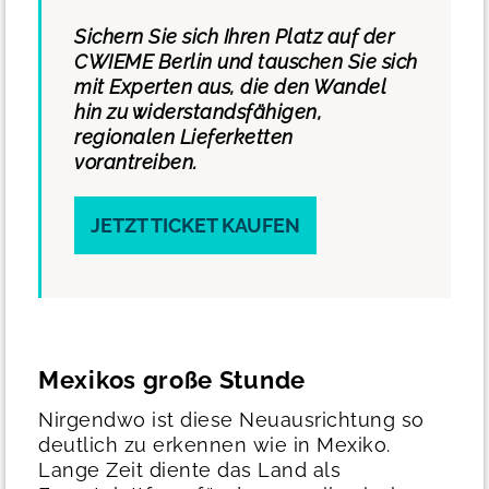
Sichern Sie sich Ihren Platz auf der
CWIEME Berlin und tauschen Sie sich
mit Experten aus, die den Wandel
hin zu widerstandsfähigen,
regionalen Lieferketten
vorantreiben.
JETZT TICKET KAUFEN
Mexikos große Stunde
Nirgendwo ist diese Neuausrichtung so
deutlich zu erkennen wie in Mexiko.
Lange Zeit diente das Land als