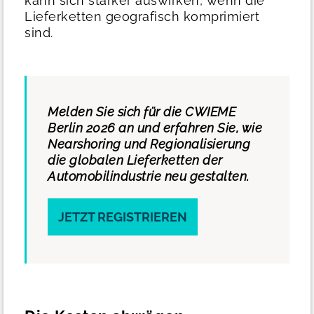
kann sich stärker auswirken, wenn die
Lieferketten geografisch komprimiert
sind.
Melden Sie sich für die CWIEME
Berlin 2026 an und erfahren Sie, wie
Nearshoring und Regionalisierung
die globalen Lieferketten der
Automobilindustrie neu gestalten.
JETZT REGISTRIEREN