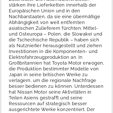
stärken ihre Lieferketten innerhalb der
Europäischen Union und in den
Nachbarstaaten, da sie eine übermäßige
Abhängigkeit von weit entfernten
asiatischen Zulieferern fürchten.
Mittel-
und Osteuropa – Polen, die Slowakei und
die Tschechische Republik – haben sich
als Nutznießer herausgestellt und ziehen
Investitionen in die Komponenten- und
Elektrofahrzeugproduktion an. In
Großbritannien hat Toyota Motor erwogen,
die Produktion bestimmter Modelle von
Japan in seine britischen Werke zu
verlagern, um die regionale Nachfrage
besser bedienen zu können. Unterdessen
hat Nissan Motor seine Aktivitäten in
Teilen Asiens gestrafft und seine
Ressourcen auf strategisch besser
ausgerichtete Werke konzentriert.
Der