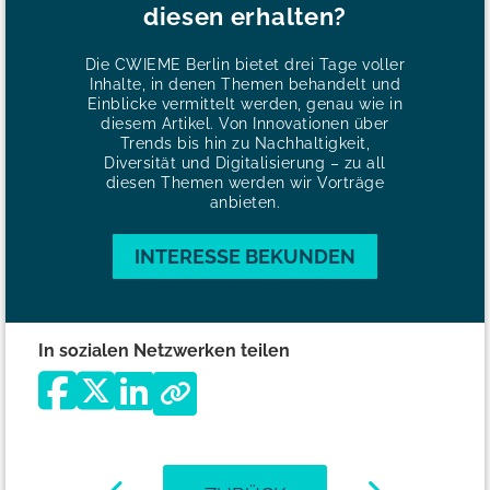
diesen erhalten?
Die CWIEME Berlin bietet drei Tage voller
Inhalte, in denen Themen behandelt und
Einblicke vermittelt werden, genau wie in
diesem Artikel. Von Innovationen über
Trends bis hin zu Nachhaltigkeit,
Diversität und Digitalisierung – zu all
diesen Themen werden wir Vorträge
anbieten.
INTERESSE BEKUNDEN
In sozialen Netzwerken teilen