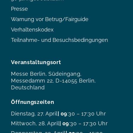
Presse
Warnung vor Betrug/Fairguide
Verhaltenskodex
Teilnahme- und Besuchsbedingungen
Veranstaltungsort
Messe Berlin, Südeingang,
Messedamm 22, D-14055 Berlin,
Deutschland
Öffnungszeiten
Dienstag, 27. April
| 09
:30 – 17:30 Uhr
Mittwoch, 28. April
| 09
:30 – 17:30 Uhr