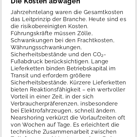
Die Kosten abwägen
Jahrzehntelang waren die Gesamtkosten
das Leitprinzip der Branche. Heute sind es
die risikobereinigten Kosten.
Führungskräfte müssen Zölle,
Schwankungen bei den Frachtkosten,
Währungsschwankungen,
Sicherheitsbestände und den CO₂-
Fußabdruck berücksichtigen. Lange
Lieferketten binden Betriebskapital im
Transit und erfordern größere
Sicherheitsbestände. Kürzere Lieferketten
bieten Reaktionsfähigkeit – ein wertvoller
Vorteil in einer Zeit, in der sich
Verbraucherpräferenzen, insbesondere
bei Elektrofahrzeugen, schnell ändern.
Nearshoring verkürzt die Vorlaufzeiten oft
von Wochen auf Tage. Es erleichtert die
technische Zusammenarbeit zwischen