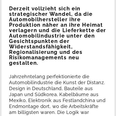
Derzeit vollzieht sich ein
strategischer Wandel, da die
Automobilhersteller ihre
Produktion näher an ihre Heimat
verlagern und die Lieferkette der
Automobilindustrie unter den
Gesichtspunkten der
Widerstandsfähigkeit,
Regionalisierung und des
Risikomanagements neu
gestalten.
Jahrzehntelang perfektionierte die
Automobilindustrie die Kunst der Distanz.
Design in Deutschland, Bauteile aus
Japan und Südkorea, Kabelbäume aus
Mexiko, Elektronik aus Festlandchina und
Endmontage dort, wo die Arbeitskräfte
am billigsten waren. Die Logik war