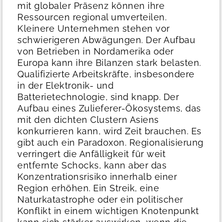
mit globaler Präsenz können ihre
Ressourcen regional umverteilen.
Kleinere Unternehmen stehen vor
schwierigeren Abwägungen. Der Aufbau
von Betrieben in Nordamerika oder
Europa kann ihre Bilanzen stark belasten.
Qualifizierte Arbeitskräfte, insbesondere
in der Elektronik- und
Batterietechnologie, sind knapp. Der
Aufbau eines Zulieferer-Ökosystems, das
mit den dichten Clustern Asiens
konkurrieren kann, wird Zeit brauchen.
Es
gibt auch ein Paradoxon. Regionalisierung
verringert die Anfälligkeit für weit
entfernte Schocks, kann aber das
Konzentrationsrisiko innerhalb einer
Region erhöhen. Ein Streik, eine
Naturkatastrophe oder ein politischer
Konflikt in einem wichtigen Knotenpunkt