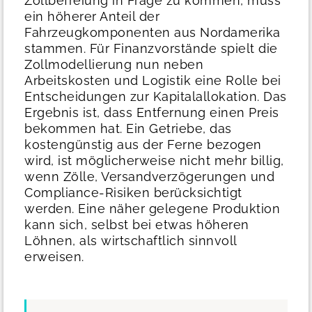
Zollbefreiung in Frage zu kommen, muss
ein höherer Anteil der
Fahrzeugkomponenten aus Nordamerika
stammen. Für Finanzvorstände spielt die
Zollmodellierung nun neben
Arbeitskosten und Logistik eine Rolle bei
Entscheidungen zur Kapitalallokation.
Das
Ergebnis ist, dass Entfernung einen Preis
bekommen hat. Ein Getriebe, das
kostengünstig aus der Ferne bezogen
wird, ist möglicherweise nicht mehr billig,
wenn Zölle, Versandverzögerungen und
Compliance-Risiken berücksichtigt
werden. Eine näher gelegene Produktion
kann sich, selbst bei etwas höheren
Löhnen, als wirtschaftlich sinnvoll
erweisen.