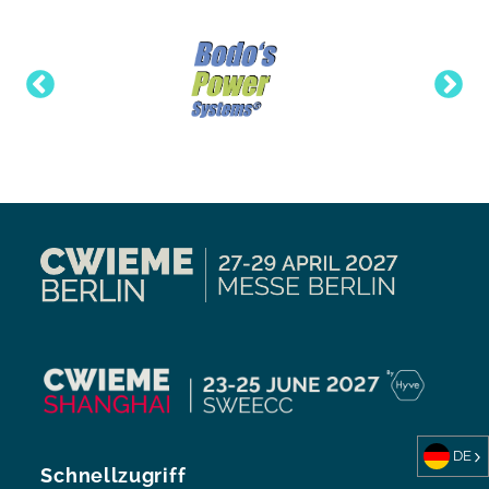
DE
Schnellzugriff