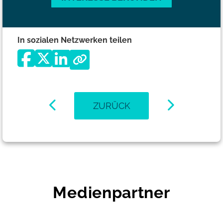
In sozialen Netzwerken teilen
ZURÜCK
Medienpartner