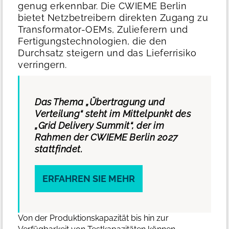
genug erkennbar.
Die CWIEME Berlin
bietet Netzbetreibern direkten Zugang zu
Transformator-OEMs, Zulieferern und
Fertigungstechnologien, die den
Durchsatz steigern und das Lieferrisiko
verringern.
Das Thema „Übertragung und
Verteilung“ steht im Mittelpunkt des
„Grid Delivery Summit“, der im
Rahmen der CWIEME Berlin 2027
stattfindet.
ERFAHREN SIE MEHR
Von der Produktionskapazität bis hin zur