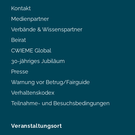
Kontakt
Medienpartner
Verbände & Wissenspartner
Beirat
CWIEME Global
30-jähriges Jubiläum
Presse
Warnung vor Betrug/Fairguide
Verhaltenskodex
Teilnahme- und Besuchsbedingungen
Veranstaltungsort