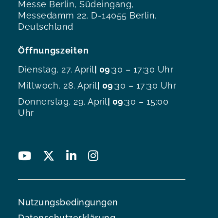
Messe Berlin, Südeingang,
Messedamm 22, D-14055 Berlin,
Deutschland
Öffnungszeiten
Dienstag, 27. April
| 09
:30 – 17:30 Uhr
Mittwoch, 28. April
| 09
:30 – 17:30 Uhr
Donnerstag, 29. April
| 09
:30 – 15:00
Uhr
Nutzungsbedingungen
Datenschutzerklärung