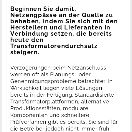
Beginnen Sie damit,
Netzengpässe an der Quelle zu
beheben, indem Sie sich mit den
Herstellern und Lieferanten in
Verbindung setzen, die bereits
heute den
Transformatorendurchsatz
steigern.
Verzögerungen beim Netzanschluss
werden oft als Planungs- oder
Genehmigungsprobleme betrachtet. In
Wirklichkeit liegen viele Lösungen
bereits in der Fertigung.
Standardisierte
Transformatorplattformen, alternative
Produktionsstätten, modulare
Komponenten und schnellere
Prüfverfahren gibt es bereits. Sie sind für
die Betreiber jedoch nicht immer früh