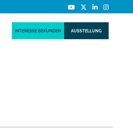
INTERESSE BEKUNDEN
AUSSTELLUNG