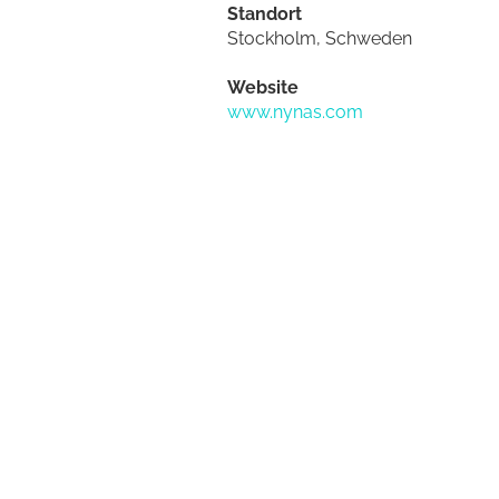
Standort
Stockholm, Schweden
Website
www.nynas.com