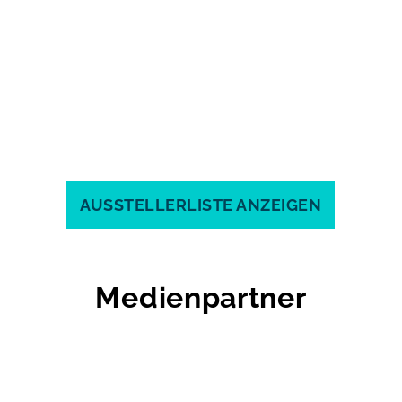
AUSSTELLERLISTE ANZEIGEN
Medienpartner