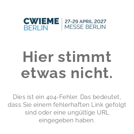
Hier stimmt
etwas nicht.
Dies ist ein 404-Fehler. Das bedeutet,
dass Sie einem fehlerhaften Link gefolgt
sind oder eine ungültige URL
eingegeben haben.