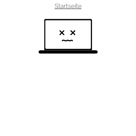
Startseite