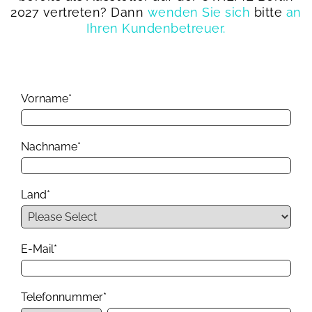
2027 vertreten? Dann
wenden Sie sich
bitte
an
Ihren Kundenbetreuer.
Vorname
*
Nachname
*
Land
*
E-Mail
*
Telefonnummer
*