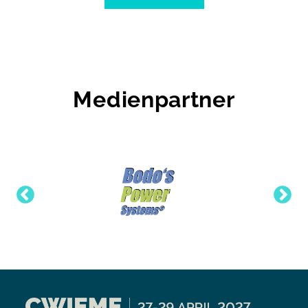
Medienpartner