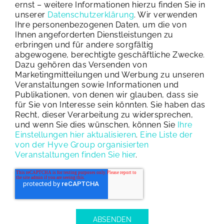
ernst – weitere Informationen hierzu finden Sie in
unserer
Datenschutzerklärung
. Wir verwenden
Ihre personenbezogenen Daten, um die von
Ihnen angeforderten Dienstleistungen zu
erbringen und für andere sorgfältig
abgewogene, berechtigte geschäftliche Zwecke.
Dazu gehören das Versenden von
Marketingmitteilungen und Werbung zu unseren
Veranstaltungen sowie Informationen und
Publikationen, von denen wir glauben, dass sie
für Sie von Interesse sein könnten. Sie haben das
Recht, dieser Verarbeitung zu widersprechen,
und wenn Sie dies wünschen, können Sie
Ihre
Einstellungen hier aktualisieren
.
Eine Liste der
von der Hyve Group organisierten
Veranstaltungen finden Sie hier
.