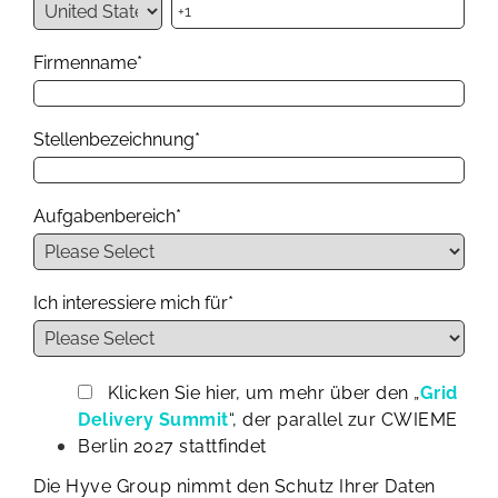
Firmenname
*
Stellenbezeichnung
*
Aufgabenbereich
*
Ich interessiere mich für
*
Klicken Sie hier, um mehr über den „
Grid
Delivery Summit
“, der parallel zur CWIEME
Berlin 2027 stattfindet
Die Hyve Group nimmt den Schutz Ihrer Daten