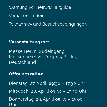
Warnung vor Betrug/Fairguide
Verhaltenskodex
Teilnahme- und Besuchsbedingungen
Veranstaltungsort
Messe Berlin, Südeingang,
Messedamm 22, D-14055 Berlin,
Deutschland
Öffnungszeiten
Dienstag, 27. April
| 09
:30 – 17:30 Uhr
Mittwoch, 28. April
| 09
:30 – 17:30 Uhr
Donnerstag, 29. April
| 09
:30 – 15:00
Uhr