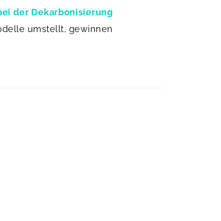
bei der Dekarbonisierung
odelle umstellt, gewinnen