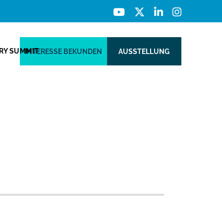
ERY SUMMIT
INTERESSE BEKUNDEN
AUSSTELLUNG