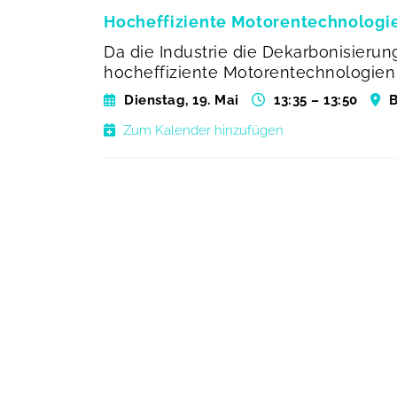
Hocheffiziente Motorentechnologien
Da die Industrie die Dekarbonisieru
hocheffiziente Motorentechnologie
Dienstag, 19. Mai
13:35 – 13:50
B
Zum Kalender hinzufügen