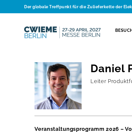
Der globale Treffpunkt für die Zulieferkette der Ele
BESUC
Daniel 
Leiter Produkt
Veranstaltungsprogramm 2026 – Vo