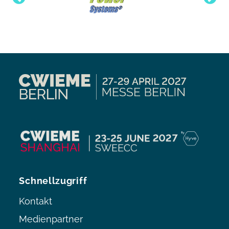
Schnellzugriff
Kontakt
Medienpartner