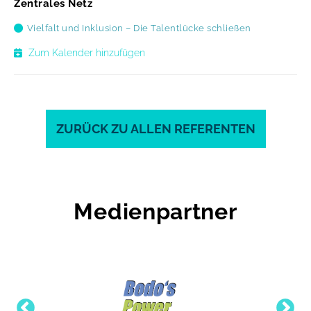
Zentrales Netz
Vielfalt und Inklusion – Die Talentlücke schließen
Zum Kalender hinzufügen
ZURÜCK ZU ALLEN REFERENTEN
Medienpartner