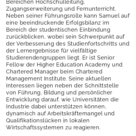
Bereichen Hochschulleitung,
Zugangserweiterung und Fernunterricht.
Neben seiner Führungsrolle kann Samuel auf
eine beeindruckende Erfolgsbilanz im
Bereich der studentischen Einbindung
zurückblicken, wobei sein Schwerpunkt auf
der Verbesserung des Studienfortschritts und
der Lernergebnisse für vielfältige
Studierendengruppen liegt. Er ist Senior
Fellow der Higher Education Academy und
Chartered Manager beim Chartered
Management Institute. Seine aktuellen
Interessen liegen neben der Schnittstelle
von Führung, Bildung und persönlicher
Entwicklung darauf, wie Universitäten die
Industrie dabei unterstützen können,
dynamisch auf Arbeitskräftemangel und
Qualifikationslücken in lokalen
Wirtschaftssystemen zu reagieren.