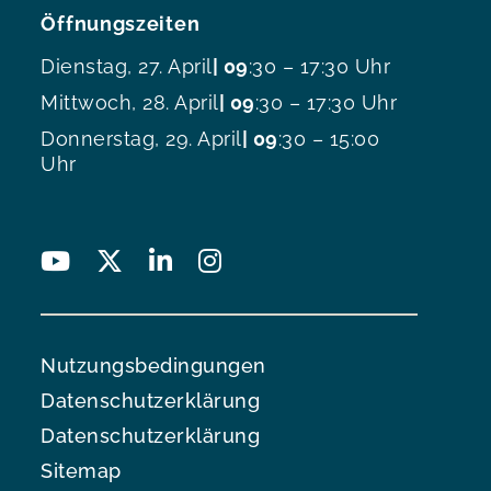
Öffnungszeiten
Dienstag, 27. April
| 09
:30 – 17:30 Uhr
Mittwoch, 28. April
| 09
:30 – 17:30 Uhr
Donnerstag, 29. April
| 09
:30 – 15:00
Uhr
Nutzungsbedingungen
Datenschutzerklärung
Datenschutzerklärung
Sitemap