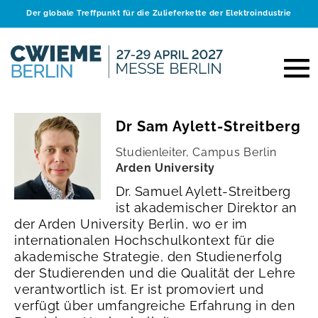
Der globale Treffpunkt für die Zulieferkette der Elektroindustrie
Dr Sam Aylett-Streitberg
Studienleiter, Campus Berlin
Arden University
Dr. Samuel Aylett-Streitberg
ist akademischer Direktor an
der Arden University Berlin, wo er im
internationalen Hochschulkontext für die
akademische Strategie, den Studienerfolg
der Studierenden und die Qualität der Lehre
verantwortlich ist. Er ist promoviert und
verfügt über umfangreiche Erfahrung in den