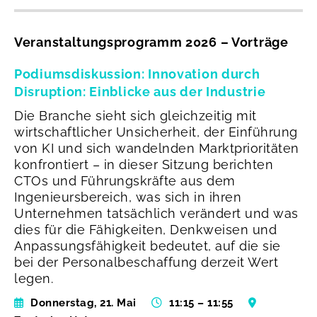
Veranstaltungsprogramm 2026 – Vorträge
Podiumsdiskussion: Innovation durch
Disruption: Einblicke aus der Industrie
Die Branche sieht sich gleichzeitig mit
wirtschaftlicher Unsicherheit, der Einführung
von KI und sich wandelnden Marktprioritäten
konfrontiert – in dieser Sitzung berichten
CTOs und Führungskräfte aus dem
Ingenieursbereich, was sich in ihren
Unternehmen tatsächlich verändert und was
dies für die Fähigkeiten, Denkweisen und
Anpassungsfähigkeit bedeutet, auf die sie
bei der Personalbeschaffung derzeit Wert
legen.
Donnerstag, 21. Mai
11:15 – 11:55