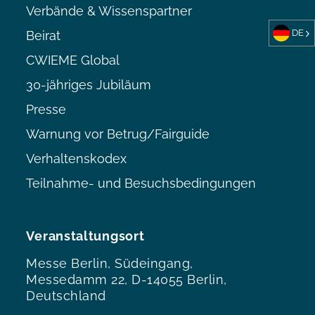
Verbände & Wissenspartner
DE
Beirat
CWIEME Global
30-jähriges Jubiläum
Presse
Warnung vor Betrug/Fairguide
Verhaltenskodex
Teilnahme- und Besuchsbedingungen
Veranstaltungsort
Messe Berlin, Südeingang,
Messedamm 22, D-14055 Berlin,
Deutschland