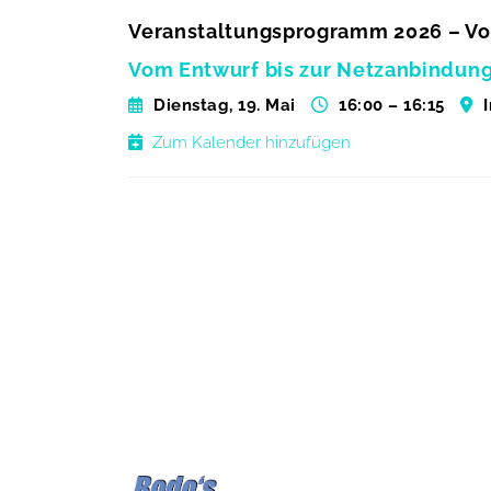
Veranstaltungsprogramm 2026 – Vo
Vom Entwurf bis zur Netzanbindung
Dienstag, 19. Mai
16:00 – 16:15
Zum Kalender hinzufügen