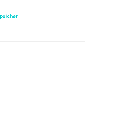
peicher