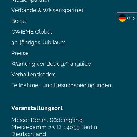
Verbände & Wissenspartner
DE
Beirat
CWIEME Global
30-jähriges Jubiläum
Presse
Warnung vor Betrug/Fairguide
Verhaltenskodex
Teilnahme- und Besuchsbedingungen
Veranstaltungsort
Messe Berlin, Südeingang,
Messedamm 22, D-14055 Berlin,
Deutschland