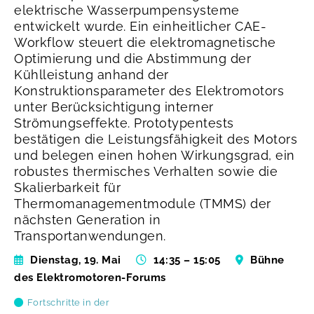
elektrische Wasserpumpensysteme
entwickelt wurde. Ein einheitlicher CAE-
Workflow steuert die elektromagnetische
Optimierung und die Abstimmung der
Kühlleistung anhand der
Konstruktionsparameter des Elektromotors
unter Berücksichtigung interner
Strömungseffekte. Prototypentests
bestätigen die Leistungsfähigkeit des Motors
und belegen einen hohen Wirkungsgrad, ein
robustes thermisches Verhalten sowie die
Skalierbarkeit für
Thermomanagementmodule (TMMS) der
nächsten Generation in
Transportanwendungen.
Dienstag, 19. Mai
14:35 – 15:05
Bühne
des Elektromotoren-Forums
Fortschritte in der