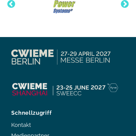
Schnellzugriff
Kontakt
Medienpartner