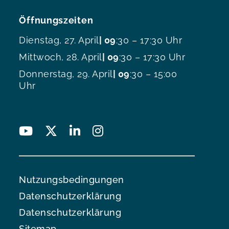
Öffnungszeiten
Dienstag, 27. April
| 09
:30 – 17:30 Uhr
Mittwoch, 28. April
| 09
:30 – 17:30 Uhr
Donnerstag, 29. April
| 09
:30 – 15:00
Uhr
Nutzungsbedingungen
Datenschutzerklärung
Datenschutzerklärung
Sitemap