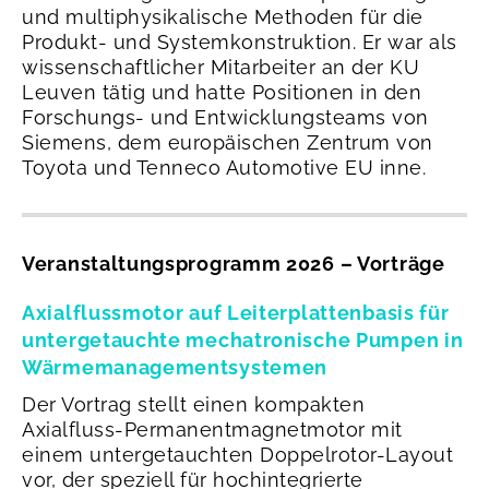
und multiphysikalische Methoden für die
Produkt- und Systemkonstruktion. Er war als
wissenschaftlicher Mitarbeiter an der KU
Leuven tätig und hatte Positionen in den
Forschungs- und Entwicklungsteams von
Siemens, dem europäischen Zentrum von
Toyota und Tenneco Automotive EU inne.
Veranstaltungsprogramm 2026 – Vorträge
Axialflussmotor auf Leiterplattenbasis für
untergetauchte mechatronische Pumpen in
Wärmemanagementsystemen
Der Vortrag stellt einen kompakten
Axialfluss-Permanentmagnetmotor mit
einem untergetauchten Doppelrotor-Layout
vor, der speziell für hochintegrierte