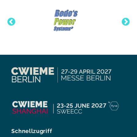
Schnellzugriff