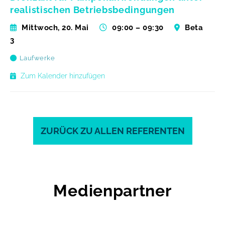
realistischen Betriebsbedingungen
Mittwoch, 20. Mai
09:00 – 09:30
Beta
3
Laufwerke
Zum Kalender hinzufügen
ZURÜCK ZU ALLEN REFERENTEN
Medienpartner