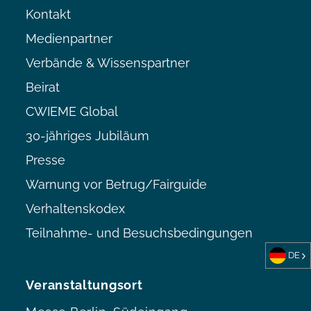
Kontakt
Medienpartner
Verbände & Wissenspartner
Beirat
CWIEME Global
30-jähriges Jubiläum
Presse
Warnung vor Betrug/Fairguide
Verhaltenskodex
Teilnahme- und Besuchsbedingungen
DE
Veranstaltungsort