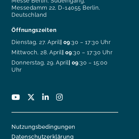
Messe Berlin, Südeingang,
Messedamm 22, D-14055 Berlin,
Deutschland
Öffnungszeiten
Dienstag, 27. April
| 09
:30 – 17:30 Uhr
Mittwoch, 28. April
| 09
:30 – 17:30 Uhr
Donnerstag, 29. April
| 09
:30 – 15:00
Uhr
Nutzungsbedingungen
Datenschutzerklärung