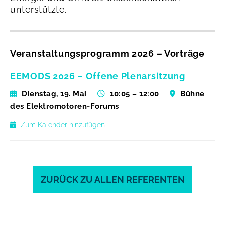
unterstützte.
Veranstaltungsprogramm 2026 – Vorträge
EEMODS 2026 – Offene Plenarsitzung
Dienstag, 19. Mai
10:05 – 12:00
Bühne
des Elektromotoren-Forums
Zum Kalender hinzufügen
ZURÜCK ZU ALLEN REFERENTEN