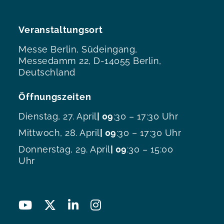
Veranstaltungsort
Messe Berlin, Südeingang,
Messedamm 22, D-14055 Berlin,
Deutschland
Öffnungszeiten
Dienstag, 27. April
| 09
:30 – 17:30 Uhr
Mittwoch, 28. April
| 09
:30 – 17:30 Uhr
Donnerstag, 29. April
| 09
:30 – 15:00
Uhr