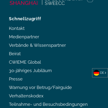
Schnellzugriff
Kontakt
Medienpartner
Verbände & Wissenspartner
Beirat
CWIEME Global
30-jähriges Jubiläum
DE
Presse
Warnung vor Betrug/Fairguide
Verhaltenskodex
Teilnahme- und Besuchsbedingungen