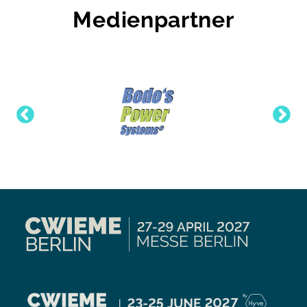
Medienpartner