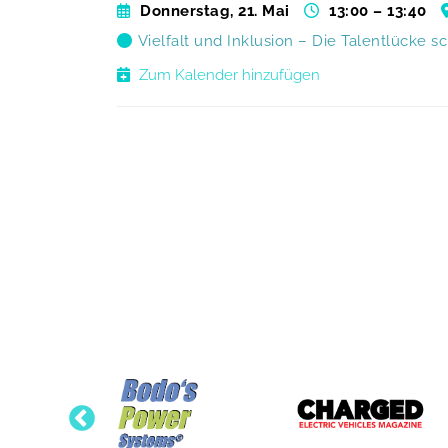
Donnerstag, 21. Mai
13:00 – 13:40
Vielfalt und Inklusion – Die Talentlücke s
Zum Kalender hinzufügen