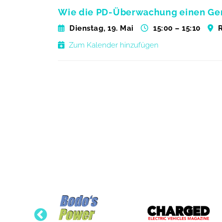
Wie die PD-Überwachung einen Gene
Dienstag, 19. Mai
15:00 – 15:10
Zum Kalender hinzufügen