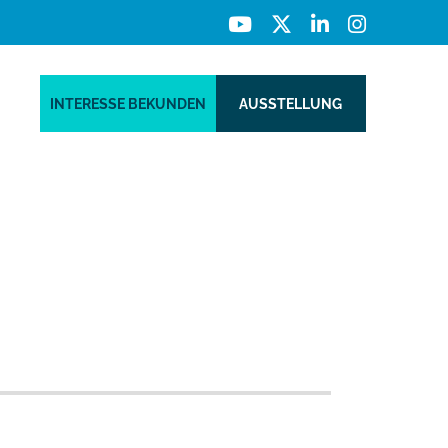
INTERESSE BEKUNDEN
AUSSTELLUNG