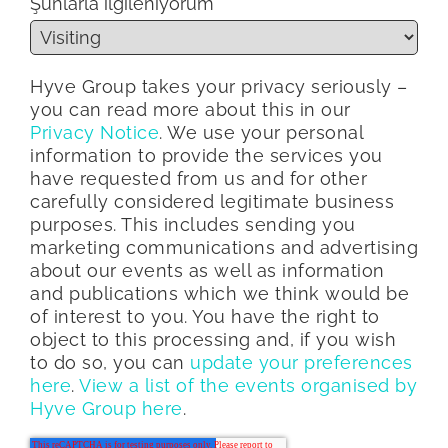
Şunlarla ilgileniyorum
*
Hyve Group takes your privacy seriously –
you can read more about this in our
Privacy Notice
. We use your personal
information to provide the services you
have requested from us and for other
carefully considered legitimate business
purposes. This includes sending you
marketing communications and advertising
about our events as well as information
and publications which we think would be
of interest to you. You have the right to
object to this processing and, if you wish
to do so, you can
update your preferences
here
.
View a list of the events organised by
Hyve Group here
.