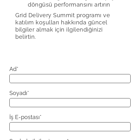
döngüsü performansını artırın
Grid Delivery Summit programı ve
katılım koşulları hakkında güncel
bilgiler almak için ilgilendiğinizi
belirtin.
Ad
*
Soyadı
*
İş E-postası
*