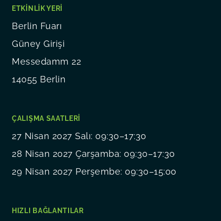
ETKINLIK YERI
Berlin Fuarı
Güney Girişi
Messedamm 22
14055 Berlin
ÇALIŞMA SAATLERI
27 Nisan 2027 Salı: 09:30–17:30
28 Nisan 2027 Çarşamba: 09:30–17:30
29 Nisan 2027 Perşembe: 09:30–15:00
HIZLI BAĞLANTILAR