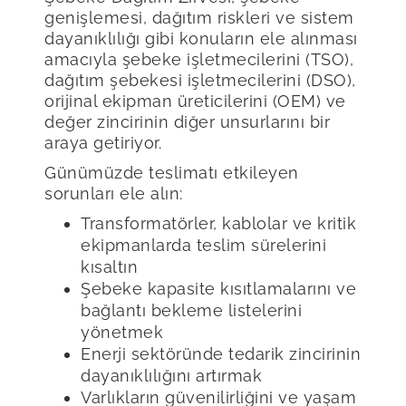
genişlemesi, dağıtım riskleri ve sistem
dayanıklılığı gibi konuların ele alınması
amacıyla şebeke işletmecilerini (TSO),
dağıtım şebekesi işletmecilerini (DSO),
orijinal ekipman üreticilerini (OEM) ve
değer zincirinin diğer unsurlarını bir
araya getiriyor.
Günümüzde teslimatı etkileyen
sorunları ele alın:
Transformatörler, kablolar ve kritik
ekipmanlarda teslim sürelerini
kısaltın
Şebeke kapasite kısıtlamalarını ve
bağlantı bekleme listelerini
yönetmek
Enerji sektöründe tedarik zincirinin
dayanıklılığını artırmak
Varlıkların güvenilirliğini ve yaşam