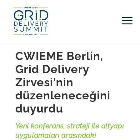
CWIEME Berlin,
Grid Delivery
Zirvesi'nin
düzenleneceğini
duyurdu
Yeni konferans, strateji ile altyapı
uygulamaları arasındaki