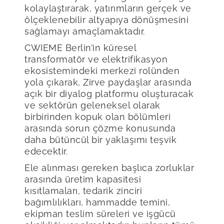
kolaylaştırarak, yatırımların gerçek ve
ölçeklenebilir altyapıya dönüşmesini
sağlamayı amaçlamaktadır.
CWIEME Berlin’in küresel
transformatör ve elektrifikasyon
ekosistemindeki merkezi rolünden
yola çıkarak, Zirve paydaşlar arasında
açık bir diyalog platformu oluşturacak
ve sektörün geleneksel olarak
birbirinden kopuk olan bölümleri
arasında sorun çözme konusunda
daha bütüncül bir yaklaşımı teşvik
edecektir.
Ele alınması gereken başlıca zorluklar
arasında üretim kapasitesi
kısıtlamaları, tedarik zinciri
bağımlılıkları, hammadde temini,
ekipman teslim süreleri ve işgücü