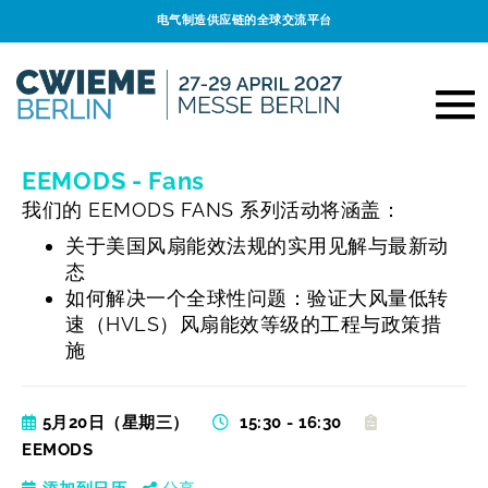
电气制造供应链的全球交流平台
EEMODS - Fans
我们的 EEMODS FANS 系列活动将涵盖：
关于美国风扇能效法规的实用见解与最新动
态
如何解决一个全球性问题：验证大风量低转
速（HVLS）风扇能效等级的工程与政策措
施
5月20日（星期三）
15:30 - 16:30
EEMODS