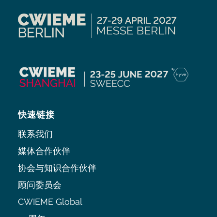
快速链接
联系我们
媒体合作伙伴
协会与知识合作伙伴
顾问委员会
CWIEME Global