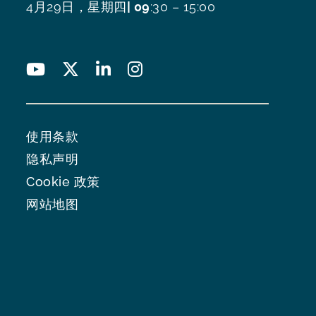
4月29日，星期四
| 09
:30 – 15:00
使用条款
隐私声明
Cookie 政策
网站地图