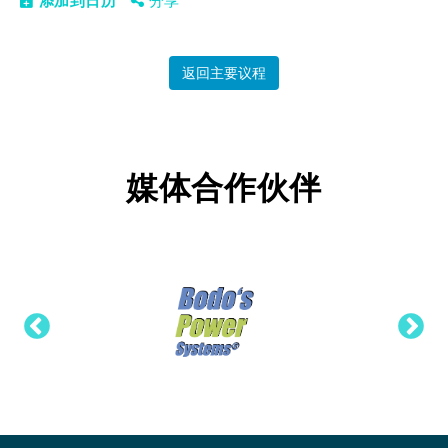
添加到日历
分享
返回主要议程
媒体合作伙伴