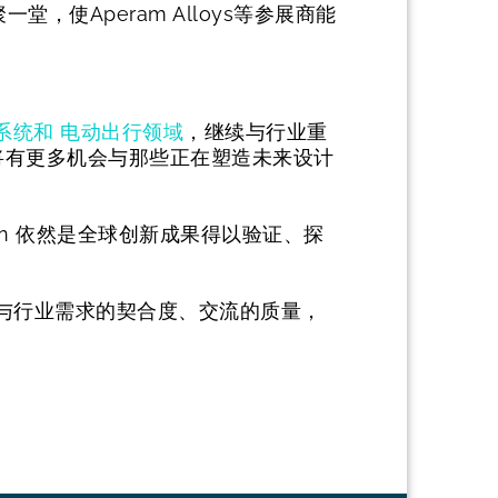
使Aperam Alloys等参展商能
系统和
电动出行领域
，继续与行业重
将有更多机会与那些正在塑造未来设计
in 依然是全球创新成果得以验证、探
，更在于与行业需求的契合度、交流的质量，