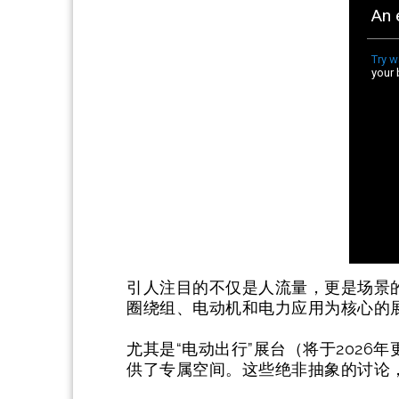
引人注目的不仅是人流量，更是场景的契合
圈绕组、电动机和电力应用为核心的
尤其是“电动出行”展台（将于2026年
供了专属空间。这些绝非抽象的讨论