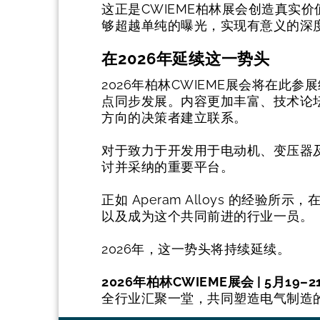
这正是CWIEME柏林展会创造真实价
够超越单纯的曝光，实现有意义的深
在2026年延续这一势头
2026年柏林CWIEME展会将在此
点同步发展。内容更加丰富、技术论
方向的决策者建立联系。
对于致力于开发用于电动机、变压器及高
讨并采纳的重要平台。
正如 Aperam Alloys 的经验
以及成为这个共同前进的行业一员。
2026年，这一势头将持续延续。
2026年柏林CWIEME展会 | 5月19–
全行业汇聚一堂，共同塑造电气制造