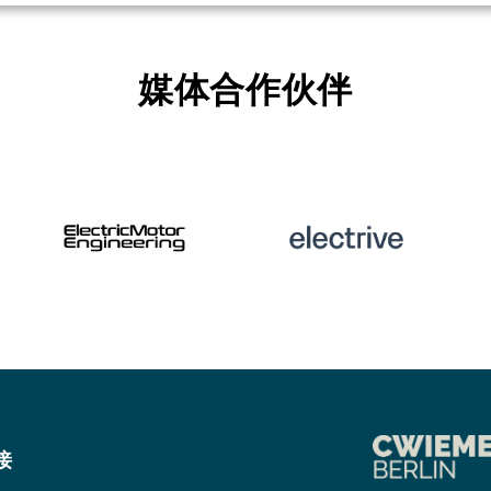
媒体合作伙伴
接