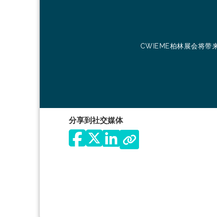
CWIEME柏林展会将
分享到社交媒体