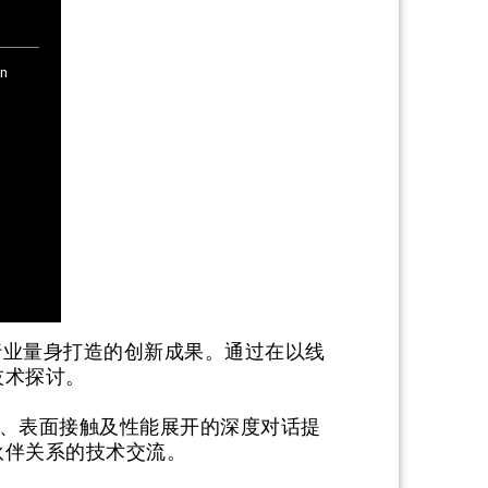
 参展行业量身打造的创新成果。通过在以线
技术探讨。
、表面接触及性能展开的深度对话提
伙伴关系的技术交流。