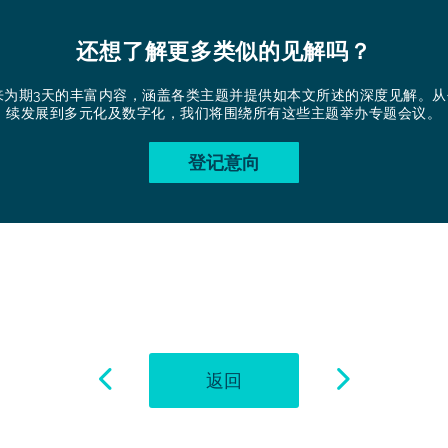
还想了解更多类似的见解吗？
带来为期3天的丰富内容，涵盖各类主题并提供如本文所述的深度见解。
续发展到多元化及数字化，我们将围绕所有这些主题举办专题会议。
登记意向
返回