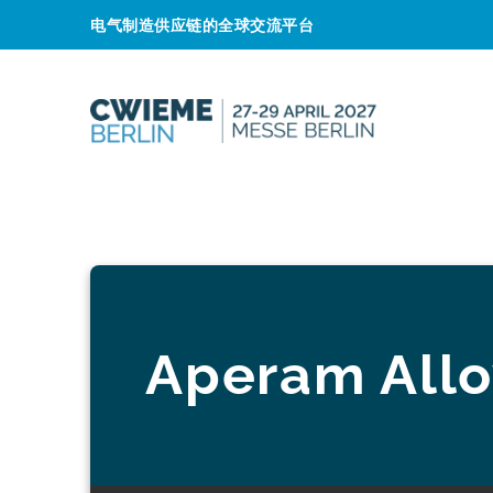
电气制造供应链的全球交流平台
Aperam A