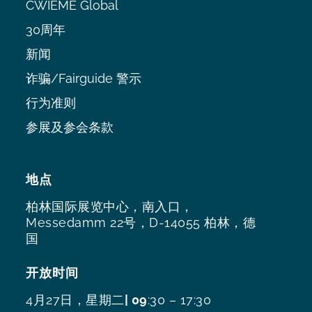
CWIEME Global
30周年
新闻
诈骗/Fairguide 警示
行为准则
参展及参会条款
地点
柏林国际展览中心，南入口，
Messedamm 22号，D-14055 柏林，德
国
开放时间
4月27日，星期二
| 09
:30 – 17:30