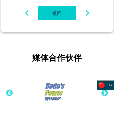
返回
媒体合作伙伴
ZH