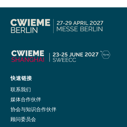
快速链接
联系我们
媒体合作伙伴
协会与知识合作伙伴
顾问委员会