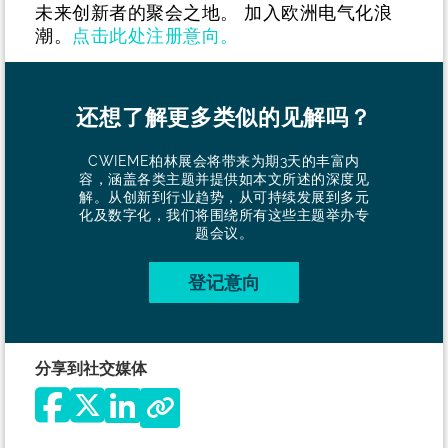
未来创新者的聚会之地。
加入欧洲电气化浪
潮。
点击此处注册意向。
还想了解更多类似的见解吗？
CWIEME柏林展会将带来为期3天的丰富内
容，涵盖各类主题并提供如本文所述的深度见
解。从创新到行业趋势，从可持续发展到多元
化及数字化，我们将围绕所有这些主题举办专
题会议。
登记意向
分享到社交媒体