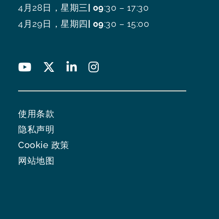
4月28日，星期三
| 09
:30 – 17:30
4月29日，星期四
| 09
:30 – 15:00
使用条款
隐私声明
Cookie 政策
网站地图