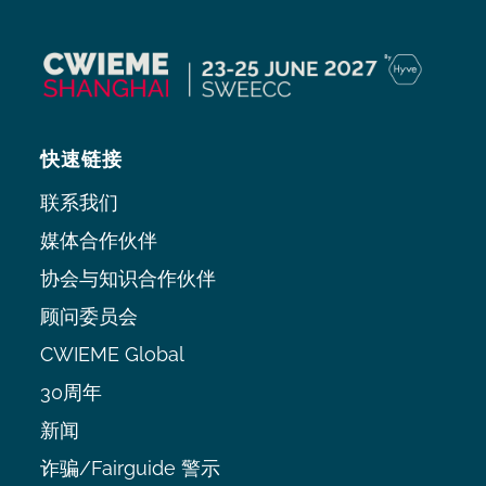
快速链接
联系我们
媒体合作伙伴
协会与知识合作伙伴
顾问委员会
CWIEME Global
30周年
新闻
诈骗/Fairguide 警示