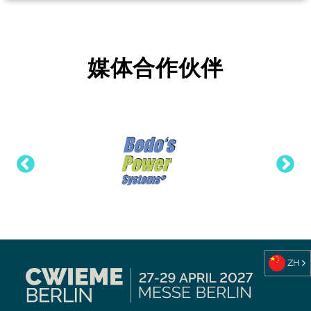
媒体合作伙伴
ZH