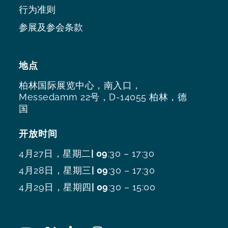
行为准则
参展及参会条款
地点
柏林国际展览中心，南入口，
Messedamm 22号，D-14055 柏林，德
国
开放时间
4月27日，星期二
| 09
:30 – 17:30
4月28日，星期三
| 09
:30 – 17:30
4月29日，星期四
| 09
:30 – 15:00