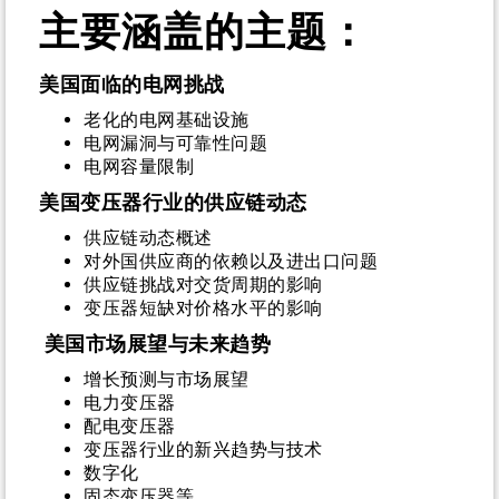
主要涵盖的主题：
美国面临的电网挑战
老化的电网基础设施
电网漏洞与可靠性问题
电网容量限制
美国变压器行业的供应链动态
供应链动态概述
对外国供应商的依赖以及进出口问题
供应链挑战对交货周期的影响
变压器短缺对价格水平的影响
美国市场展望与未来趋势
增长预测与市场展望
电力变压器
配电变压器
变压器行业的新兴趋势与技术
数字化
固态变压器等