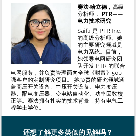
赛法·哈立德
，高级
分析师，
PTR——
电力技术研究
Saifa 是 PTR Inc.
的高级分析师。她
的主要研究领域是
电力系统。目前，
她领导电网研究团
队开发 PTR 的联合
电网服务，并负责管理面向全球《财富》500
强客户的定制研究项目。 她负责的研究领域涵
盖高压开关设备、中压开关设备、电力变压
器、配电变压器、变电站自动化、功率因数校
正等。赛法拥有扎实的技术背景，持有电气工
程学士学位。
还想了解更多类似的见解吗？