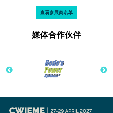
查看参展商名单
媒体合作伙伴