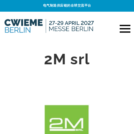
电气制造供应链的全球交流平台
2M srl