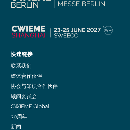
快速链接
联系我们
媒体合作伙伴
协会与知识合作伙伴
顾问委员会
CWIEME Global
30周年
新闻