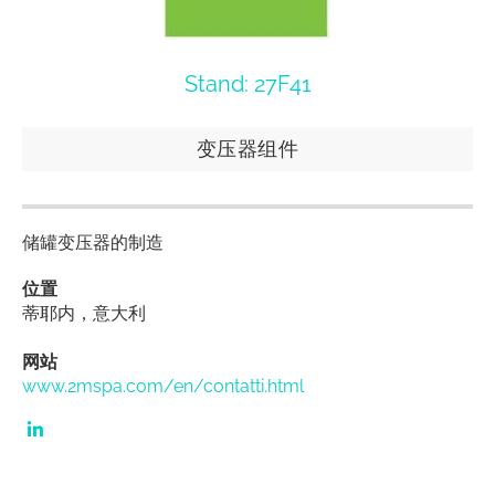
Stand: 27F41
变压器组件
储罐变压器的制造
位置
蒂耶内，意大利
网站
www.2mspa.com/en/contatti.html