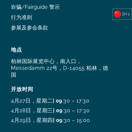
诈骗/Fairguide 警示
ZH
行为准则
参展及参会条款
地点
柏林国际展览中心，南入口，
Messedamm 22号，D-14055 柏林，德
国
开放时间
4月27日，星期二
| 09
:30 – 17:30
4月28日，星期三
| 09
:30 – 17:30
4月29日，星期四
| 09
:30 – 15:00