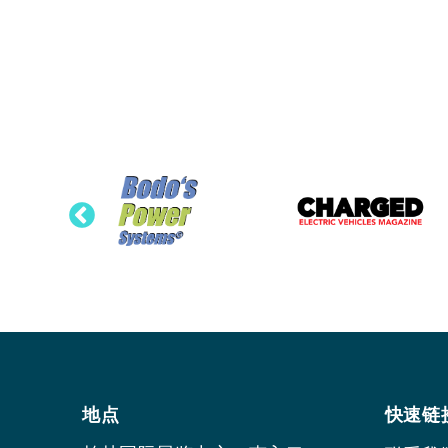
地点
快速链