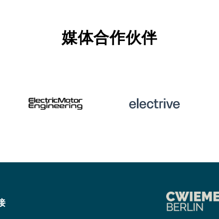
媒体合作伙伴
接