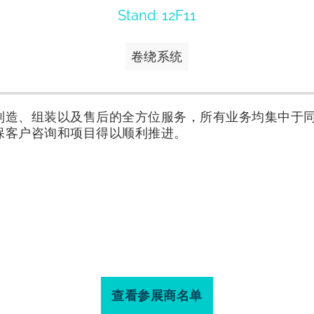
Stand: 12F11
卷绕系统
制造、组装以及售后的全方位服务，所有业务均集中于
保客户咨询和项目得以顺利推进。
查看参展商名单