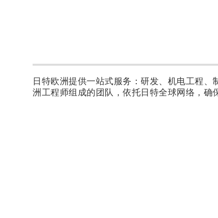
日特欧洲提供一站式服务：研发、机电工程、
洲工程师组成的团队，依托日特全球网络，确