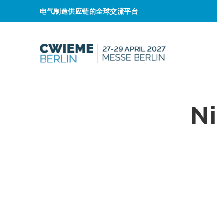
电气制造供应链的全球交流平台
N