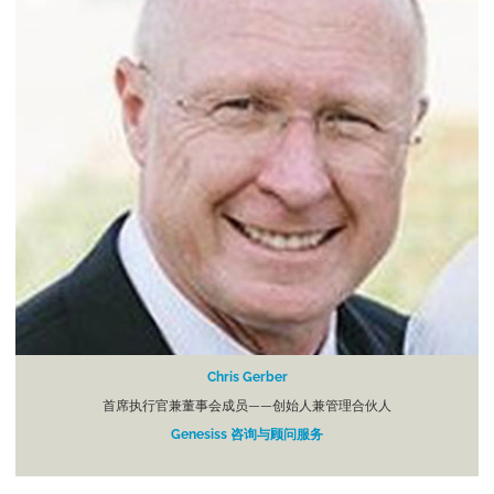
Chris Gerber
首席执行官兼董事会成员——创始人兼管理合伙人
Genesiss 咨询与顾问服务