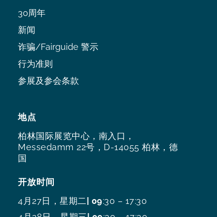
30周年
新闻
诈骗/Fairguide 警示
行为准则
参展及参会条款
地点
柏林国际展览中心，南入口，
Messedamm 22号，D-14055 柏林，德
国
开放时间
4月27日，星期二
| 09
:30 – 17:30
4月28日，星期三
| 09
:30 – 17:30