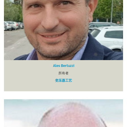
Ales Bertuzzi
所有者
变压器工艺