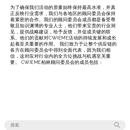
为了确保我们活动的质量始终保持最高水准，并真
正反映行业需求，我们与各地区的顾问委员会保持
着紧密的合作。我们的顾问委员会成员都是备受尊
敬且知识渊博的专业人士，他们带来宝贵的行业洞
见，提供战略建议，给予反馈，并促成关键的联
系。他们的贡献对CWIEME活动的持续发展和成长
起着至关重要的作用。
我们致力于让整个供应链的
各方在顾问委员会中得到全面代表，因为我们相
信，这对应对行业内的全方位挑战与机遇至关重
要。
CWIEME柏林顾问委员会的成员包括：