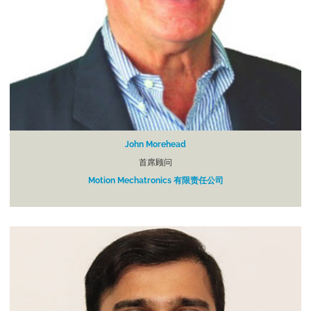
John Morehead
首席顾问
Motion Mechatronics 有限责任公司