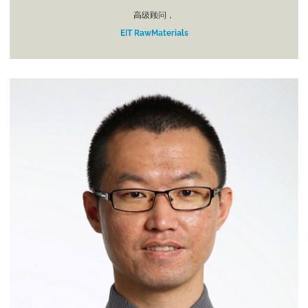
高级顾问，
EIT RawMaterials