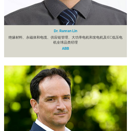
Dr. Ranran Lin
绝缘材料、永磁体和电缆、供应链管理、大功率电机和发电机及IEC低压电
机全球品类经理
ABB