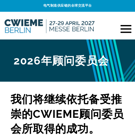
电气制造供应链的全球交流平台
2026年顾问委员会
我们将继续依托备受推
崇的CWIEME顾问委员
会所取得的成功。