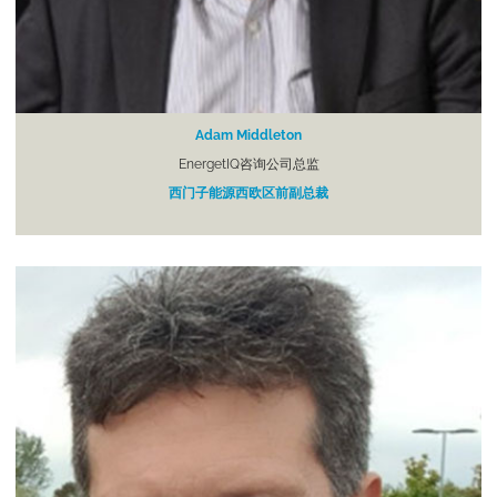
Adam Middleton
EnergetIQ咨询公司总监
西门子能源西欧区前副总裁