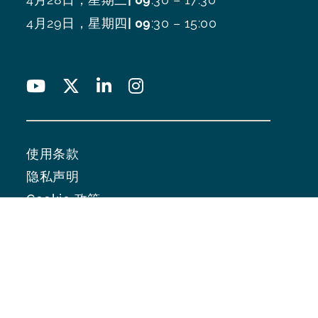
4月29日，星期四
| 09
:30 – 15:00
使用条款
隐私声明
Cookie 政策
网站地图