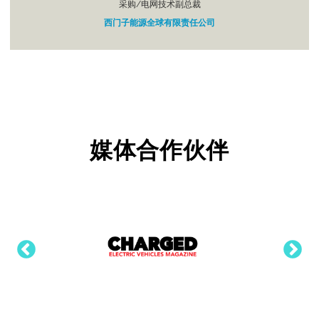
采购/电网技术副总裁
西门子能源全球有限责任公司
媒体合作伙伴