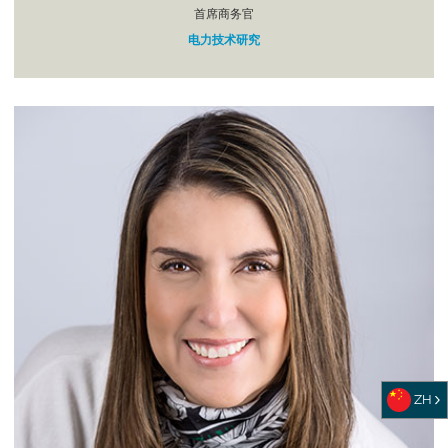
首席商务官
电力技术研究
ZH