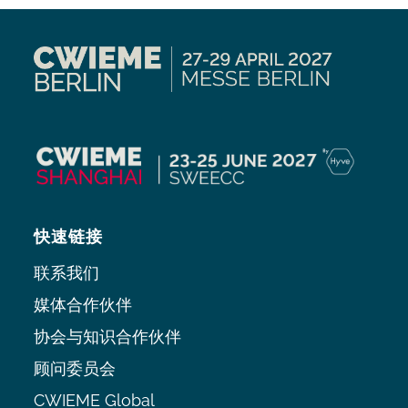
快速链接
联系我们
媒体合作伙伴
协会与知识合作伙伴
顾问委员会
CWIEME Global