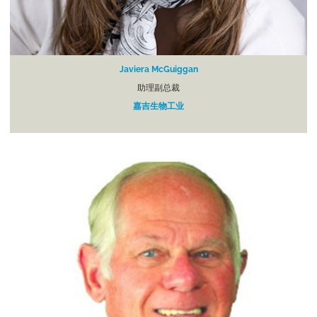
Javiera McGuiggan
助理副总裁
嘉吉生物工业