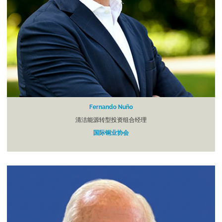
Fernando Nuño
清洁能源转型投资组合经理
国际铜业协会