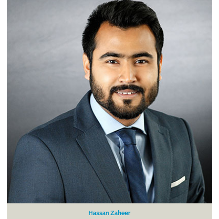
Hassan Zaheer