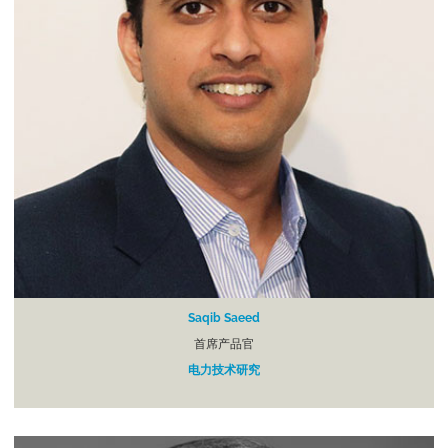
Saqib Saeed
首席产品官
电力技术研究