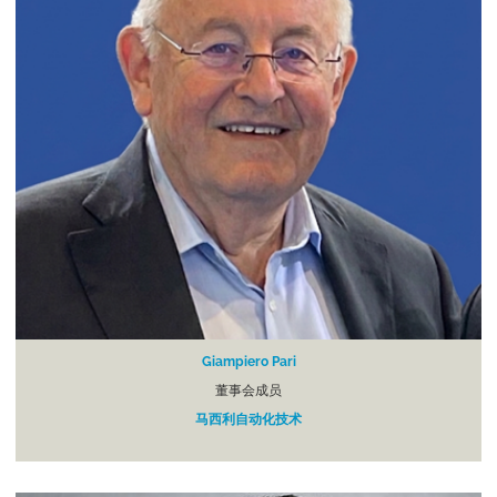
Giampiero Pari
董事会成员
马西利自动化技术