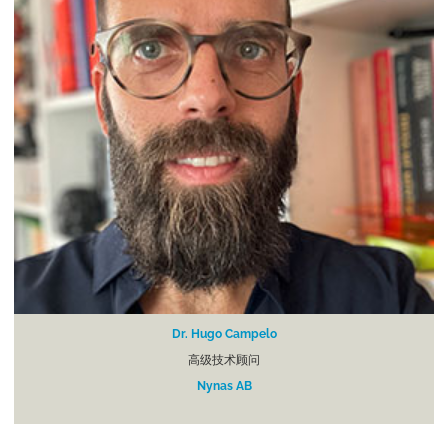
Dr. Hugo Campelo
高级技术顾问
Nynas AB