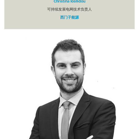
Christina Iosifidou
可持续发展电网技术负责人
西门子能源