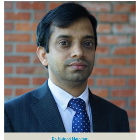
Dr. Nabeel Mancheri