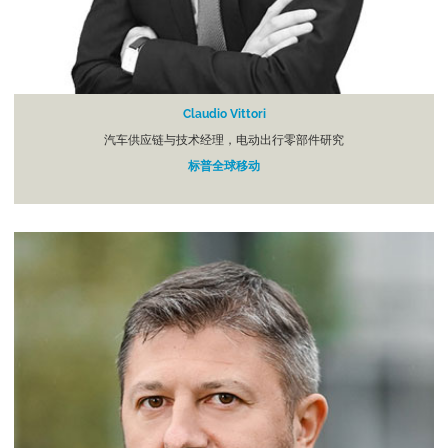
Claudio Vittori
汽车供应链与技术经理，电动出行零部件研究
标普全球移动