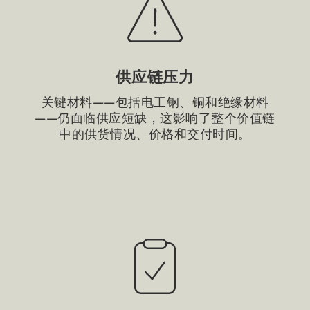
供应链压力
关键材料——包括电工钢、铜和绝缘材料
——仍面临供应短缺，这影响了整个价值链
中的供货情况、价格和交付时间。