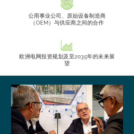
公用事业公司、原始设备制造商
（OEM）与供应商之间的合作
欧洲电网投资规划及至2035年的未来展
望