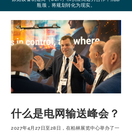
瓶颈，将规划转化为现实。
什么是电网输送峰会？
2027年4月27日至28日，在柏林展览中心举办了一