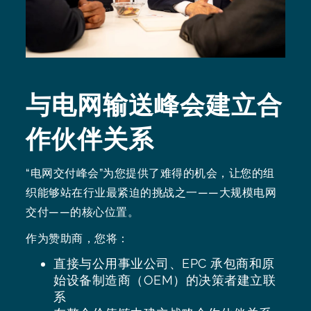
与电网输送峰会建立合
作伙伴关系
“电网交付峰会”为您提供了难得的机会，让您的组
织能够站在行业最紧迫的挑战之一——大规模电网
交付——的核心位置。
作为赞助商，您将：
直接与公用事业公司、EPC 承包商和原
始设备制造商（OEM）的决策者建立联
系