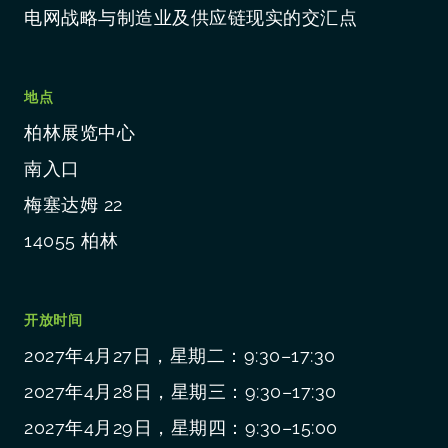
电网战略与制造业及供应链现实的交汇点
地点
柏林展览中心
南入口
梅塞达姆 22
14055 柏林
开放时间
2027年4月27日，星期二：9:30–17:30
2027年4月28日，星期三：9:30–17:30
2027年4月29日，星期四：9:30–15:00