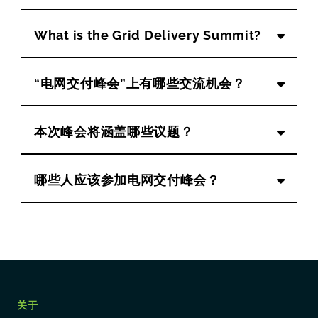
What is the Grid Delivery Summit?
“电网交付峰会”上有哪些交流机会？
本次峰会将涵盖哪些议题？
哪些人应该参加电网交付峰会？
关于