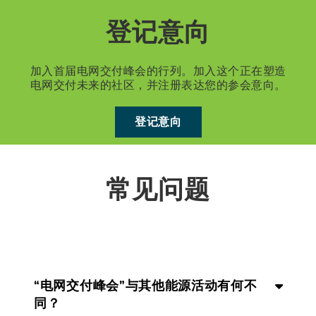
登记意向
加入首届电网交付峰会的行列。加入这个正在塑造
电网交付未来的社区，并注册表达您的参会意向。
登记意向
常见问题
“电网交付峰会”与其他能源活动有何不
同？