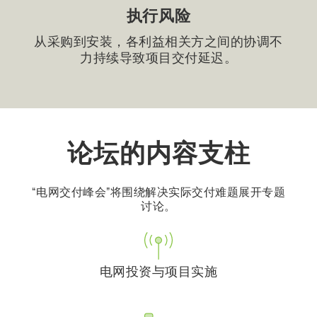
执行风险
从采购到安装，各利益相关方之间的协调不
力持续导致项目交付延迟。
论坛的内容支柱
“电网交付峰会”将围绕解决实际交付难题展开专题
讨论。
电网投资与项目实施