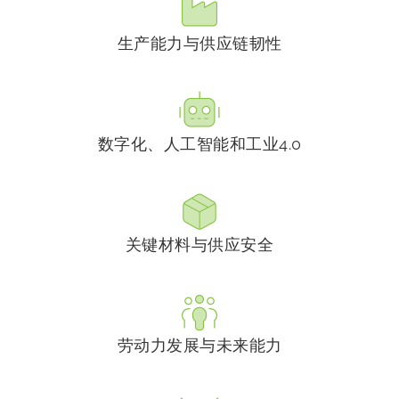
生产能力与供应链韧性
数字化、人工智能和工业4.0
关键材料与供应安全
劳动力发展与未来能力