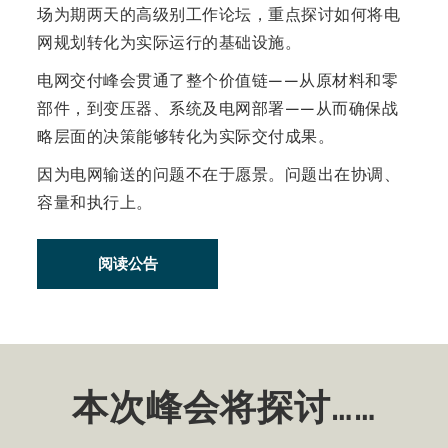
场为期两天的高级别工作论坛，重点探讨如何将电
网规划转化为实际运行的基础设施。
电网交付峰会贯通了整个价值链——从原材料和零
部件，到变压器、系统及电网部署——从而确保战
略层面的决策能够转化为实际交付成果。
因为电网输送的问题不在于愿景。问题出在协调、
容量和执行上。
阅读公告
本次峰会将探讨……