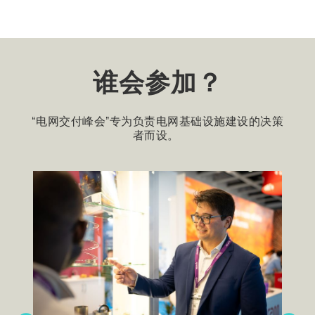
谁会参加？
“电网交付峰会”专为负责电网基础设施建设的决策
者而设。