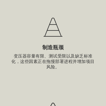
制造瓶颈
变压器容量有限、测试受限以及缺乏标准
化，这些因素正在拖慢部署进程并增加项目
风险。