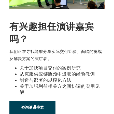
有兴趣担任演讲嘉宾
吗？
我们正在寻找能够分享实际交付经验、面临的挑战
及解决方案的演讲者。
关于加快项目交付的案例研究
从克服供应链瓶颈中汲取的经验教训
制造与部署的规模化方法
关于加强利益相关方之间协调的实用见
解
咨询演讲事宜