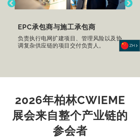
EPC承包商与施工承包商
负责执行电网扩建项目、管理风险以及协
调复杂供应链的项目交付负责人。
ZH
2026年柏林CWIEME
展会来自整个产业链的
参会者