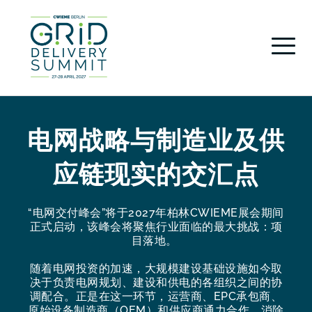
电网战略与制造业及供
应链现实的交汇点
“电网交付峰会”将于2027年柏林CWIEME展会期间
正式启动，该峰会将聚焦行业面临的最大挑战：项
目落地。
随着电网投资的加速，大规模建设基础设施如今取
决于负责电网规划、建设和供电的各组织之间的协
调配合。正是在这一环节，运营商、EPC承包商、
原始设备制造商（OEM）和供应商通力合作，消除