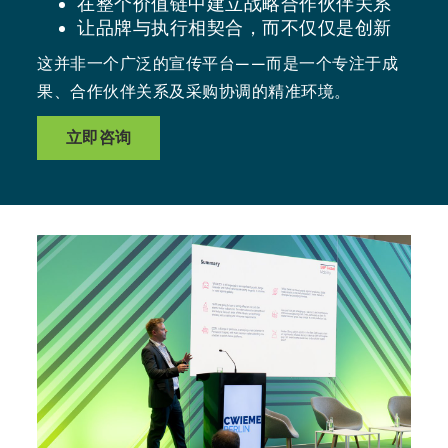
在整个价值链中建立战略合作伙伴关系
让品牌与执行相契合，而不仅仅是创新
这并非一个广泛的宣传平台——而是一个专注于成
果、合作伙伴关系及采购协调的精准环境。
立即咨询