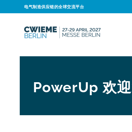
电气制造供应链的全球交流平台
PowerUp 欢