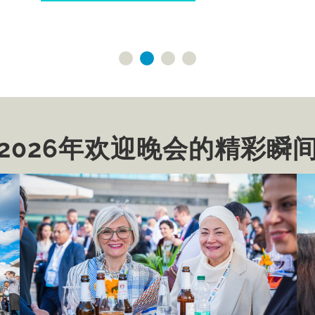
2026年欢迎晚会的精彩瞬