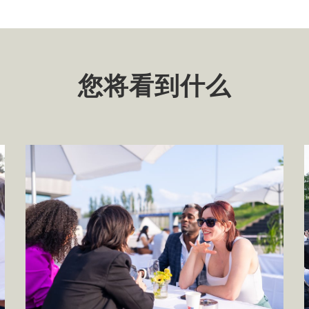
您将看到什么