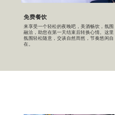
免费餐饮
来享受一个轻松的夜晚吧，美酒畅饮，氛围
融洽，助您在第一天结束后转换心情。这里
氛围轻松随意，交谈自然而然，节奏悠闲自
在。