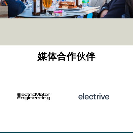
媒体合作伙伴