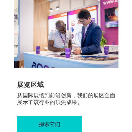
展览区域
从国际展馆到前沿创新，我们的展区全面
展示了该行业的顶尖成果。
探索它们