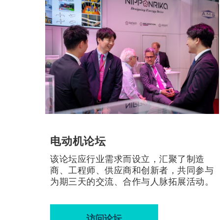
电动机论坛
们
该论坛应行业需求而设立，汇聚了制造
在为
商、工程师、供应商和创新者，共同参与
为期三天的交流、合作与人脉拓展活动。
访问论坛