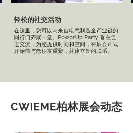
轻松的社交活动
在这里，您可以与来自电气制造全产业链的
同行们齐聚一堂。PowerUp Party 旨在促
进交流，为您提供时间和空间，在展会正式
开始前与老朋友重聚，并建立新的联系。
CWIEME柏林展会动态