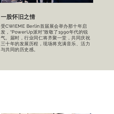
一股怀旧之情
受CWIEME Berlin首届展会举办那十年启
发，“PowerUp派对”致敬了1990年代的锐
气。届时，行业同仁将齐聚一堂，共同庆祝
三十年的发展历程，现场将充满音乐、活力
与共同的历史感。