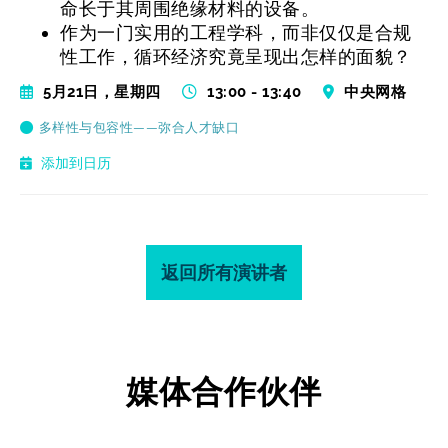
命长于其周围绝缘材料的设备。
作为一门实用的工程学科，而非仅仅是合规
性工作，循环经济究竟呈现出怎样的面貌？
5月21日，星期四
13:00 - 13:40
中央网格
多样性与包容性——弥合人才缺口
添加到日历
返回所有演讲者
媒体合作伙伴