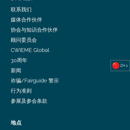
联系我们
媒体合作伙伴
协会与知识合作伙伴
顾问委员会
CWIEME Global
30周年
ZH
新闻
诈骗/Fairguide 警示
行为准则
参展及参会条款
地点