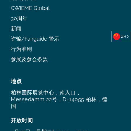
CWIEME Global
30周年
新闻
ZH
诈骗/Fairguide 警示
行为准则
参展及参会条款
地点
柏林国际展览中心，南入口，
Messedamm 22号，D-14055 柏林，德
国
开放时间