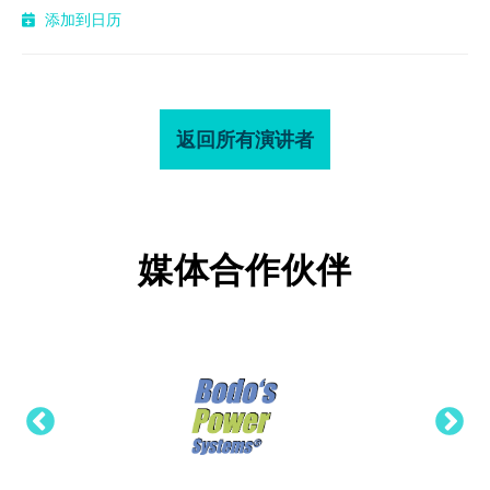
添加到日历
返回所有演讲者
媒体合作伙伴