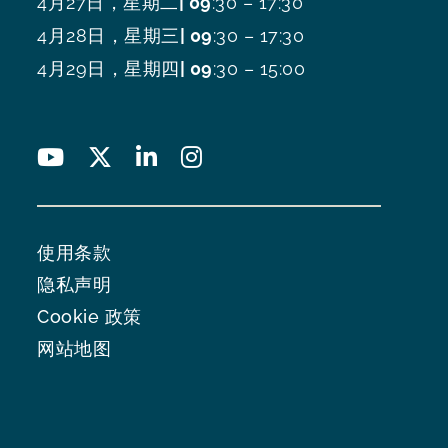
4月27日，星期二
| 09
:30 – 17:30
4月28日，星期三
| 09
:30 – 17:30
4月29日，星期四
| 09
:30 – 15:00
使用条款
隐私声明
Cookie 政策
网站地图