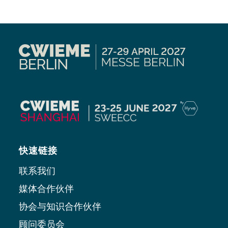
快速链接
联系我们
媒体合作伙伴
协会与知识合作伙伴
顾问委员会