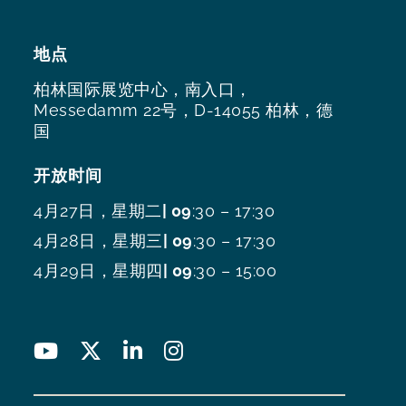
地点
柏林国际展览中心，南入口，
Messedamm 22号，D-14055 柏林，德
国
开放时间
4月27日，星期二
| 09
:30 – 17:30
4月28日，星期三
| 09
:30 – 17:30
4月29日，星期四
| 09
:30 – 15:00