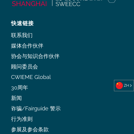
快速链接
联系我们
媒体合作伙伴
协会与知识合作伙伴
顾问委员会
CWIEME Global
ZH
30周年
新闻
诈骗/Fairguide 警示
行为准则
参展及参会条款