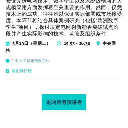
验证先进电网技术、数字孪生以及系统级创新的大
规模应用方面发挥着至关重要的作用。然而，仅凭
技术上的成功，往往难以保证实际部署或市场接受
度。本环节将结合具体案例研究（包括“欧洲数字
孪生”项目），探讨决定电网创新能否突破试点阶
段并产生实际影响的技术、监管及组织条件。
5月19日（星期二）
15:55 - 16:30
中央网
格
工业人工智能与数字化
添加到日历
返回所有演讲者