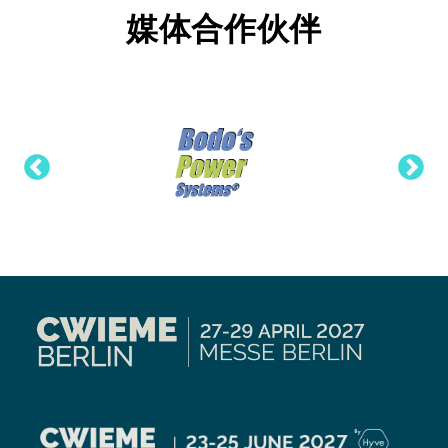
媒体合作伙伴