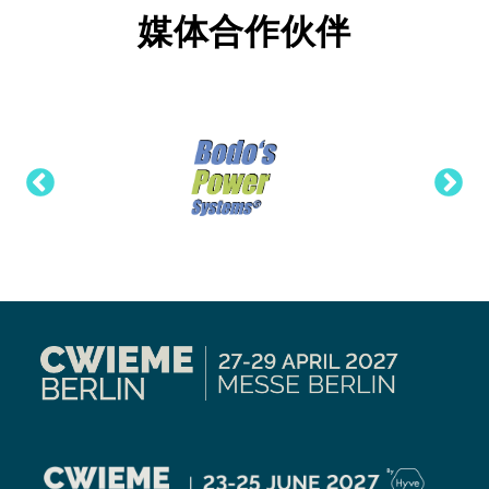
媒体合作伙伴