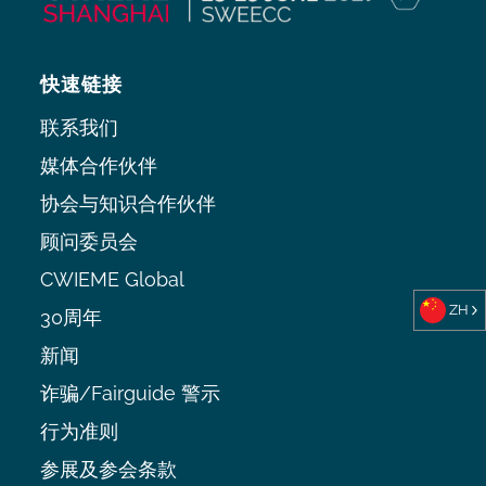
快速链接
联系我们
媒体合作伙伴
协会与知识合作伙伴
顾问委员会
CWIEME Global
ZH
30周年
新闻
诈骗/Fairguide 警示
行为准则
参展及参会条款