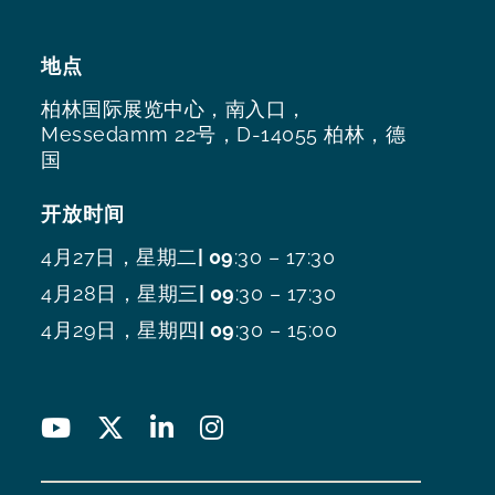
地点
柏林国际展览中心，南入口，
Messedamm 22号，D-14055 柏林，德
国
开放时间
4月27日，星期二
| 09
:30 – 17:30
4月28日，星期三
| 09
:30 – 17:30
4月29日，星期四
| 09
:30 – 15:00