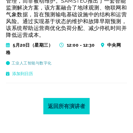
管理，而非被动维护。SAMSTEO推出了一套智能
监测解决方案，该方案融合了地球观测、物联网和
气象数据，旨在预测输电基础设施中的结构和运营
风险。通过实现基于状态的维护和故障早期预测，
该系统帮助运营商优化负荷分配、减少停机时间并
降低运营成本。
5月20日（星期三）
12:00 - 12:30
中央网
格
工业人工智能与数字化
添加到日历
返回所有演讲者