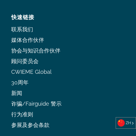
快速链接
联系我们
媒体合作伙伴
协会与知识合作伙伴
顾问委员会
CWIEME Global
30周年
新闻
诈骗/Fairguide 警示
行为准则
ZH
参展及参会条款