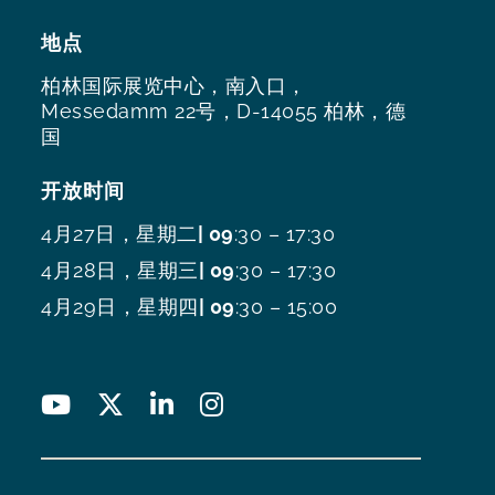
地点
柏林国际展览中心，南入口，
Messedamm 22号，D-14055 柏林，德
国
开放时间
4月27日，星期二
| 09
:30 – 17:30
4月28日，星期三
| 09
:30 – 17:30
4月29日，星期四
| 09
:30 – 15:00