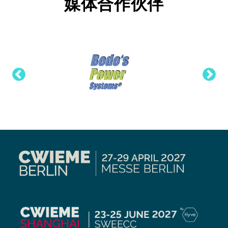
媒体合作伙伴