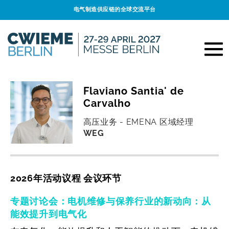
电气制造供应链的全球交流平台
Flaviano Santia' de
Carvalho
高压业务 - EMENA 区域经理
WEG
2026年活动议程 会议环节
专题讨论会：电机维修与保养行业的新动向：从
能效提升到电气化