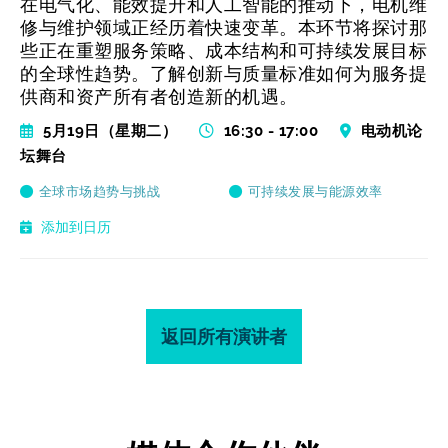
在电气化、能效提升和人工智能的推动下，电机维
修与维护领域正经历着快速变革。本环节将探讨那
些正在重塑服务策略、成本结构和可持续发展目标
的全球性趋势。了解创新与质量标准如何为服务提
供商和资产所有者创造新的机遇。
5月19日（星期二）
16:30 - 17:00
电动机论
坛舞台
全球市场趋势与挑战
可持续发展与能源效率
添加到日历
返回所有演讲者