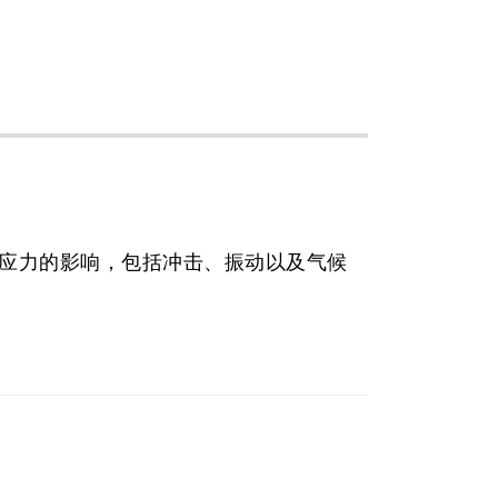
应力的影响，包括冲击、振动以及气候