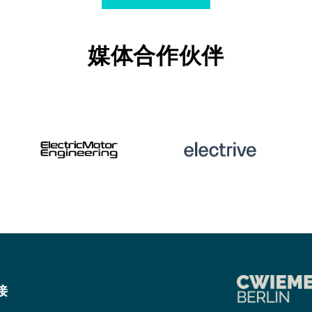
媒体合作伙伴
接