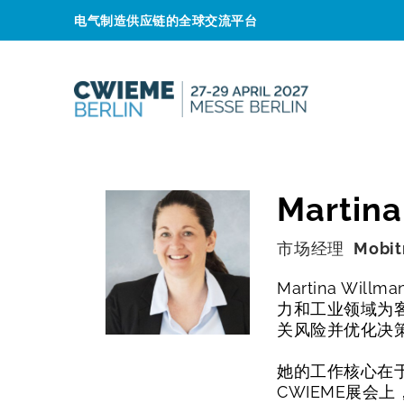
电气制造供应链的全球交流平台
Martina
市场经理
Mobi
Martina W
力和工业领域为
关风险并优化决
她的工作核心在
CWIEME展