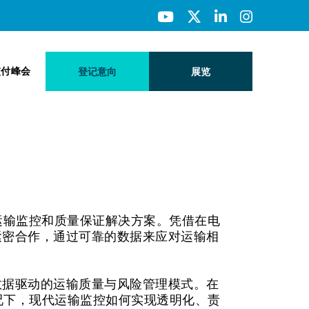
交付峰会
登记意向
展览
应链中的运输监控和质量保证解决方案。凭借在电
紧密合作，通过可靠的数据来应对运输相
数据驱动的运输质量与风险管理模式。在
况下，现代运输监控如何实现透明化、责