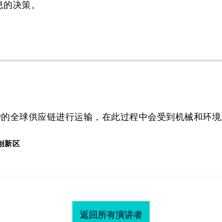
息的决策。
杂的全球供应链进行运输，在此过程中会受到机械和环境
创新区
返回所有演讲者