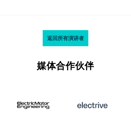
返回所有演讲者
媒体合作伙伴