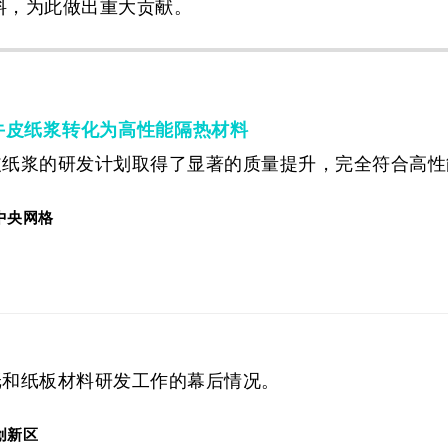
料，为此做出重大贡献。
牛皮纸浆转化为高性能隔热材料
皮纸浆的研发计划取得了显著的质量提升，完全符合高性
中央网格
纸和纸板材料研发工作的幕后情况。
创新区