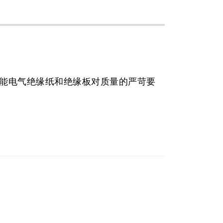
能电气绝缘纸和绝缘板对质量的严苛要