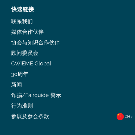
快速链接
联系我们
媒体合作伙伴
协会与知识合作伙伴
顾问委员会
CWIEME Global
30周年
新闻
诈骗/Fairguide 警示
行为准则
参展及参会条款
ZH