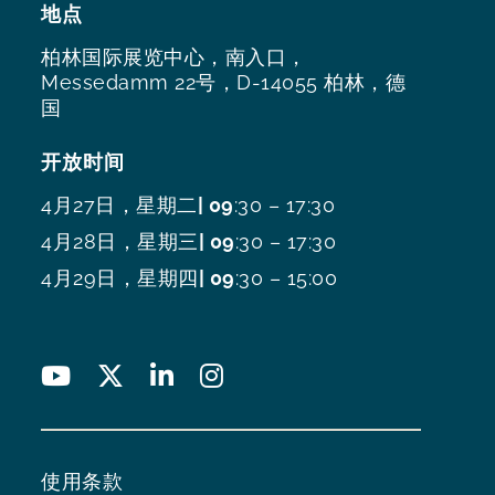
地点
柏林国际展览中心，南入口，
Messedamm 22号，D-14055 柏林，德
国
开放时间
4月27日，星期二
| 09
:30 – 17:30
4月28日，星期三
| 09
:30 – 17:30
4月29日，星期四
| 09
:30 – 15:00
使用条款