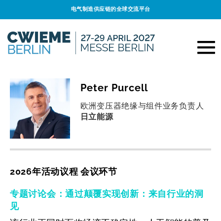
电气制造供应链的全球交流平台
Peter Purcell
欧洲变压器绝缘与组件业务负责人
日立能源
2026年活动议程 会议环节
专题讨论会：通过颠覆实现创新：来自行业的洞
见