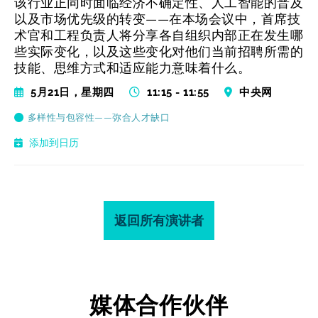
该行业正同时面临经济不确定性、人工智能的普及
以及市场优先级的转变——在本场会议中，首席技
术官和工程负责人将分享各自组织内部正在发生哪
些实际变化，以及这些变化对他们当前招聘所需的
技能、思维方式和适应能力意味着什么。
5月21日，星期四
11:15 - 11:55
中央网
多样性与包容性——弥合人才缺口
添加到日历
返回所有演讲者
媒体合作伙伴