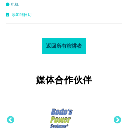
电机
添加到日历
返回所有演讲者
媒体合作伙伴