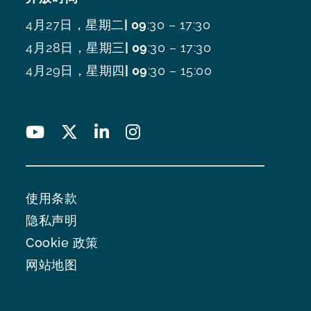
4月27日，星期二
| 09
:30 – 17:30
4月28日，星期三
| 09
:30 – 17:30
4月29日，星期四
| 09
:30 – 15:00
使用条款
隐私声明
Cookie 政策
网站地图