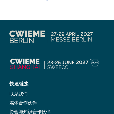
快速链接
联系我们
媒体合作伙伴
协会与知识合作伙伴