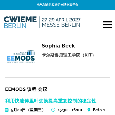
电气制造供应链的全球交流平台
Sophia Beck
卡尔斯鲁厄理工学院（KIT）
EEMODS 议程 会议
利用快速傅里叶变换提高重复控制的稳定性
5月20日（星期三）
15:30 - 16:00
Beta 1