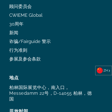
顾问委员会
CWIEME Global
30周年
新闻
诈骗/Fairguide 警示
行为准则
参展及参会条款
ZH
地点
柏林国际展览中心，南入口，
Messedamm 22号，D-14055 柏林，德
国
开放时间