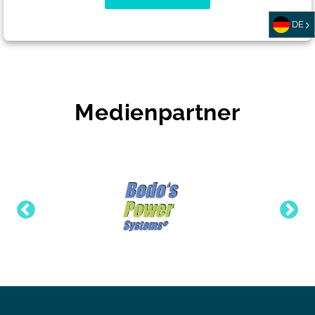
DE
Medienpartner