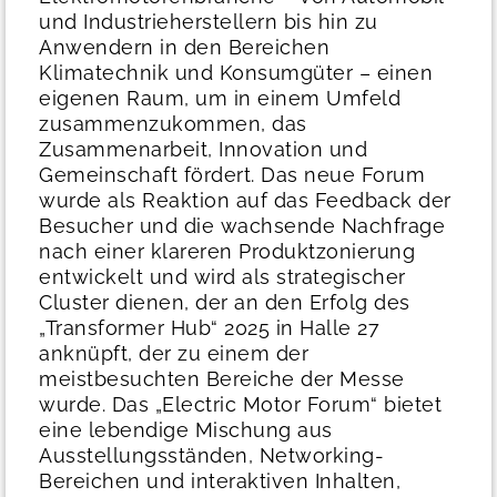
und Industrieherstellern bis hin zu
Anwendern in den Bereichen
Klimatechnik und Konsumgüter – einen
eigenen Raum, um in einem Umfeld
zusammenzukommen, das
Zusammenarbeit, Innovation und
Gemeinschaft fördert.
Das neue Forum
wurde als Reaktion auf das Feedback der
Besucher und die wachsende Nachfrage
nach einer klareren Produktzonierung
entwickelt und wird als strategischer
Cluster dienen, der an den Erfolg des
„Transformer Hub“ 2025 in Halle 27
anknüpft, der zu einem der
meistbesuchten Bereiche der Messe
wurde.
Das „Electric Motor Forum“ bietet
eine lebendige Mischung aus
Ausstellungsständen, Networking-
Bereichen und interaktiven Inhalten,