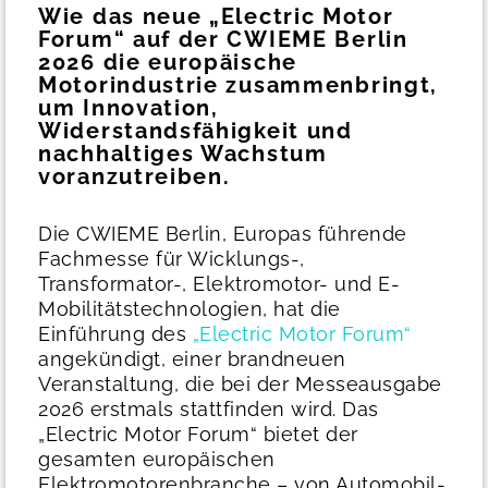
Wie das neue „Electric Motor
Forum“ auf der CWIEME Berlin
2026 die europäische
Motorindustrie zusammenbringt,
um Innovation,
Widerstandsfähigkeit und
nachhaltiges Wachstum
voranzutreiben.
Die CWIEME Berlin, Europas führende
Fachmesse für Wicklungs-,
Transformator-, Elektromotor- und E-
Mobilitätstechnologien, hat die
Einführung des
„Electric Motor Forum“
angekündigt, einer brandneuen
Veranstaltung, die bei der Messeausgabe
2026 erstmals stattfinden wird.
Das
„Electric Motor Forum“ bietet der
gesamten europäischen
Elektromotorenbranche – von Automobil-