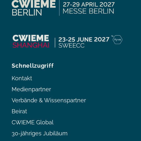
Schnellzugriff
Kontakt
Medienpartner
Verbände & Wissenspartner
Beirat
CWIEME Global
30-jähriges Jubiläum