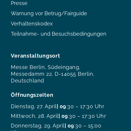
Presse
Warnung vor Betrug/Fairguide
Verhaltenskodex
Teilnahme- und Besuchsbedingungen
Veranstaltungsort
Messe Berlin, Südeingang,
Messedamm 22, D-14055 Berlin,
Deutschland
Öffnungszeiten
Dienstag, 27. April
| 09
:30 – 17:30 Uhr
Mittwoch, 28. April
| 09
:30 – 17:30 Uhr
Donnerstag, 29. April
| 09
:30 – 15:00