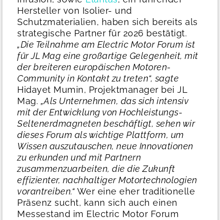
Hersteller von Isolier- und
Schutzmaterialien, haben sich bereits als
strategische Partner für 2026 bestätigt.
„Die Teilnahme am Electric Motor Forum ist
für JL Mag eine großartige Gelegenheit, mit
der breiteren europäischen Motoren-
Community in Kontakt zu treten“, sagte
Hidayet Mumin, Projektmanager bei JL
Mag.
„Als Unternehmen, das sich intensiv
mit der Entwicklung von Hochleistungs-
Seltenerdmagneten beschäftigt, sehen wir
dieses Forum als wichtige Plattform, um
Wissen auszutauschen, neue Innovationen
zu erkunden und mit Partnern
zusammenzuarbeiten, die die Zukunft
effizienter, nachhaltiger Motortechnologien
vorantreiben.“
Wer eine eher traditionelle
Präsenz sucht, kann sich auch einen
Messestand im Electric Motor Forum