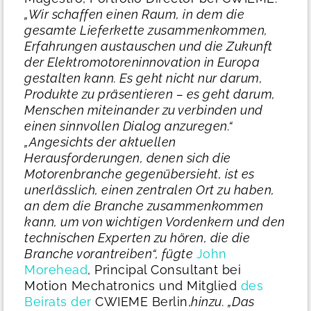
„Wir schaffen einen Raum, in dem die
gesamte Lieferkette zusammenkommen,
Erfahrungen austauschen und die Zukunft
der Elektromotoreninnovation in Europa
gestalten kann. Es geht nicht nur darum,
Produkte zu präsentieren – es geht darum,
Menschen miteinander zu verbinden und
einen sinnvollen Dialog anzuregen.“
„Angesichts der aktuellen
Herausforderungen, denen sich die
Motorenbranche gegenübersieht, ist es
unerlässlich, einen zentralen Ort zu haben,
an dem die Branche zusammenkommen
kann, um von wichtigen Vordenkern und den
technischen Experten zu hören, die die
Branche vorantreiben“, fügte
John
Morehead
, Principal Consultant bei
Motion Mechatronics und Mitglied
des
Beirats der
CWIEME Berlin,
hinzu.
„Das