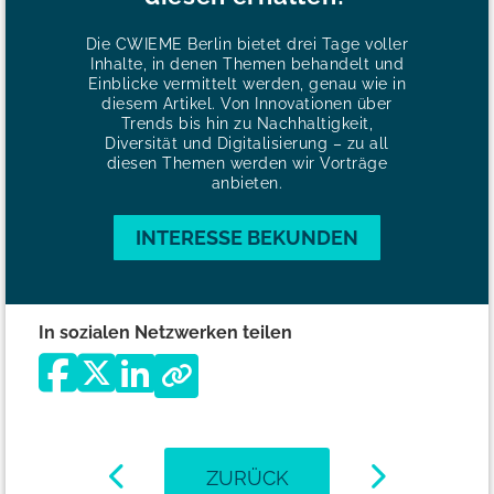
Die CWIEME Berlin bietet drei Tage voller
Inhalte, in denen Themen behandelt und
Einblicke vermittelt werden, genau wie in
diesem Artikel. Von Innovationen über
Trends bis hin zu Nachhaltigkeit,
Diversität und Digitalisierung – zu all
diesen Themen werden wir Vorträge
anbieten.
INTERESSE BEKUNDEN
In sozialen Netzwerken teilen
ZURÜCK