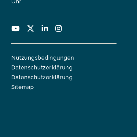
Uhr
Nutzungsbedingungen
Datenschutzerklärung
Datenschutzerklärung
Sitemap