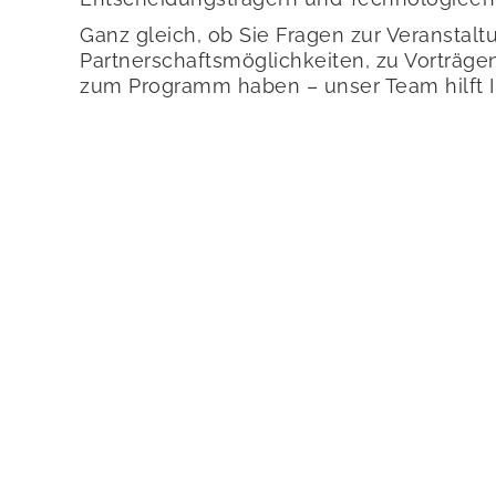
Ganz gleich, ob Sie Fragen zur Veranstalt
Partnerschaftsmöglichkeiten, zu Vorträge
zum Programm haben – unser Team hilft I