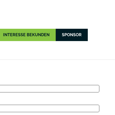
INTERESSE BEKUNDEN
SPONSOR