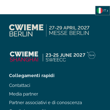
IT
Collegamenti rapidi
Contattaci
Media partner
Partner associativi e di conoscenza