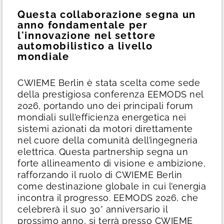
Questa collaborazione segna un
anno fondamentale per
l'innovazione nel settore
automobilistico a livello
mondiale
CWIEME Berlin è stata scelta come sede
della prestigiosa conferenza EEMODS nel
2026, portando uno dei principali forum
mondiali sull’efficienza energetica nei
sistemi azionati da motori direttamente
nel cuore della comunità dell’ingegneria
elettrica. Questa partnership segna un
forte allineamento di visione e ambizione,
rafforzando il ruolo di CWIEME Berlin
come destinazione globale in cui l’energia
incontra il progresso.
EEMODS 2026, che
celebrerà il suo 30° anniversario il
prossimo anno, si terrà presso CWIEME