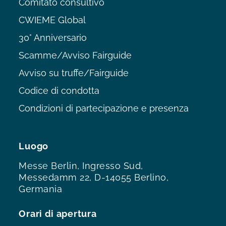
Comitato consultivo
CWIEME Global
30° Anniversario
Scamme/Avviso Fairguide
Avviso su truffe/Fairguide
Codice di condotta
Condizioni di partecipazione e presenza
Luogo
Messe Berlin, Ingresso Sud,
Messedamm 22, D-14055 Berlino,
Germania
Orari di apertura