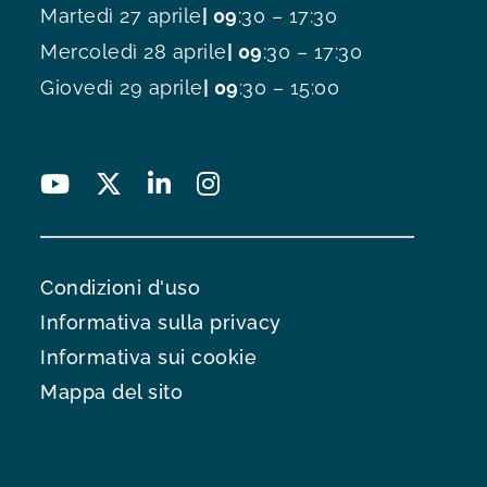
Martedì 27 aprile
| 09
:30 – 17:30
Mercoledì 28 aprile
| 09
:30 – 17:30
Giovedì 29 aprile
| 09
:30 – 15:00
Condizioni d'uso
Informativa sulla privacy
Informativa sui cookie
Mappa del sito