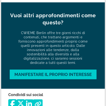
Vuoi altri approfondimenti come
questo?
CWIEME Berlin offre tre giorni ricchi di
contenuti, che trattano argomenti e
forniscono approfondimenti proprio come
quelli presenti in questo articolo. Dalle
innovazioni alle tendenze, dalla
sostenibilità alla diversità e alla
digitalizzazione, ci saranno sessioni
dedicate a tutti questi temi.
MANIFESTARE IL PROPRIO INTERESSE
Condividi sui social