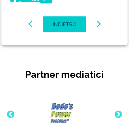
INDIETRO
Partner mediatici