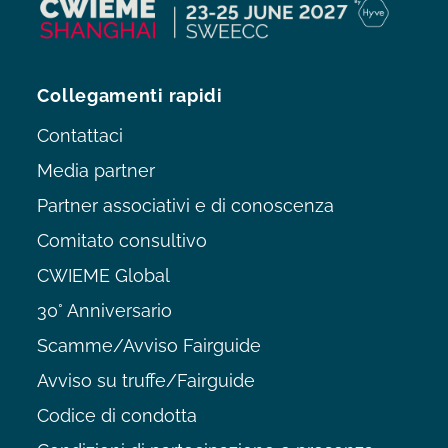
Collegamenti rapidi
Contattaci
Media partner
Partner associativi e di conoscenza
Comitato consultivo
CWIEME Global
30° Anniversario
Scamme/Avviso Fairguide
Avviso su truffe/Fairguide
Codice di condotta