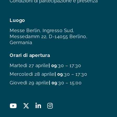
Condizioni di partecipazione e presenza
Luogo
Messe Berlin, Ingresso Sud,
Messedamm 22, D-14055 Berlino,
Germania
Orari di apertura
Martedì 27 aprile
| 09
:30 – 17:30
Mercoledì 28 aprile
| 09
:30 – 17:30
Giovedì 29 aprile
| 09
:30 – 15:00