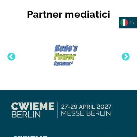
Partner mediatici
IT