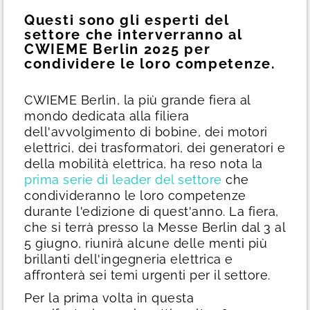
Questi sono gli esperti del
settore che interverranno al
CWIEME Berlin 2025 per
condividere le loro competenze.
CWIEME Berlin, la più grande fiera al
mondo dedicata alla filiera
dell'avvolgimento di bobine, dei motori
elettrici, dei trasformatori, dei generatori e
della mobilità elettrica, ha reso nota la
prima serie di leader del settore
che
condivideranno le loro competenze
durante l'edizione di quest'anno. La fiera,
che si terrà presso la Messe Berlin dal 3 al
5 giugno, riunirà alcune delle menti più
brillanti dell'ingegneria elettrica e
affronterà sei temi urgenti per il settore.
Per la prima volta in questa