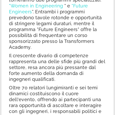
"Women in Engineering
" e
"Future
Engineers
". Entrambi i programmi
prevedono tavole rotonde e opportunità
di stringere legami duraturi, mentre il
programma "Future Engineers" offre la
possibilità di frequentare un corso
sponsorizzato presso la Transformers
Academy.
Il crescente divario di competenze
rappresenta una delle sfide più grandi del
settore, resa ancora più pressante dal
forte aumento della domanda di
ingegneri qualificati.
Oltre 70 relatori lungimiranti e sei temi
dinamici costituiscono il cuore
dell'evento, offrendo ai partecipanti una
rara opportunità di ascoltare e interagire
con gli ingegneri, i responsabili politici e