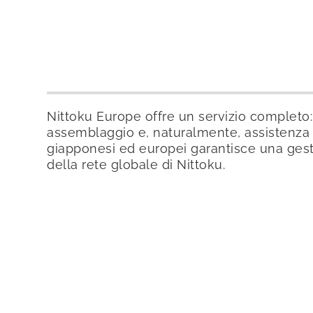
Nittoku Europe offre un servizio completo:
assemblaggio e, naturalmente, assistenza po
giapponesi ed europei garantisce una gestio
della rete globale di Nittoku.