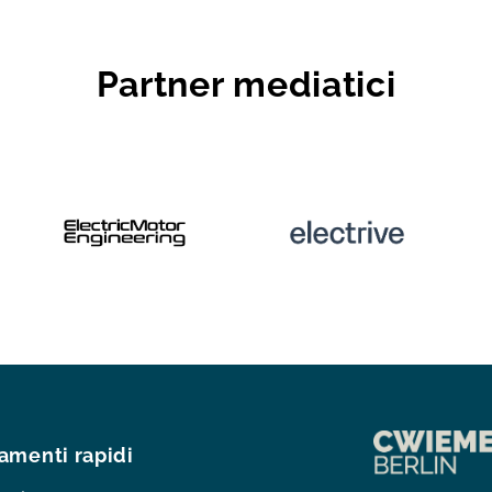
Partner mediatici
amenti rapidi