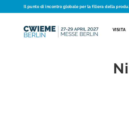
Il punto di incontro globale per la filiera della produ
VISITA
N