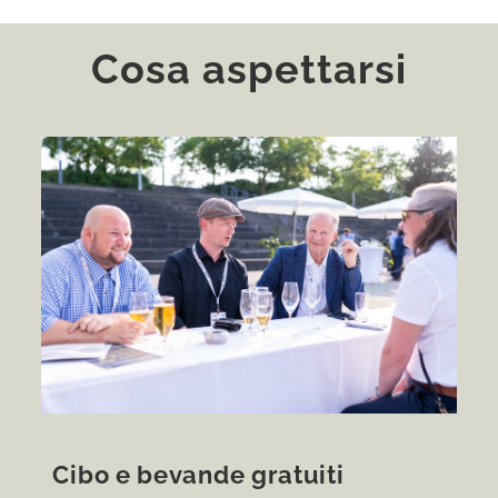
Cosa aspettarsi
Cibo e bevande gratuiti