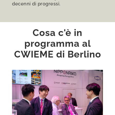
decenni di progressi.
Cosa c'è in
programma al
CWIEME di Berlino