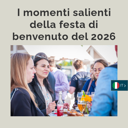
I momenti salienti
della festa di
benvenuto del 2026
IT