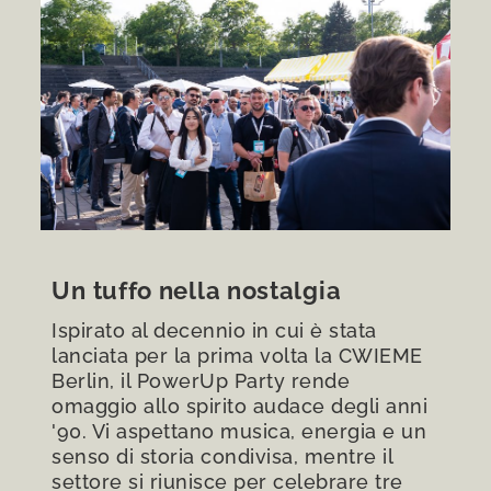
Un tuffo nella nostalgia
Ispirato al decennio in cui è stata
lanciata per la prima volta la CWIEME
Berlin, il PowerUp Party rende
omaggio allo spirito audace degli anni
'90. Vi aspettano musica, energia e un
senso di storia condivisa, mentre il
settore si riunisce per celebrare tre