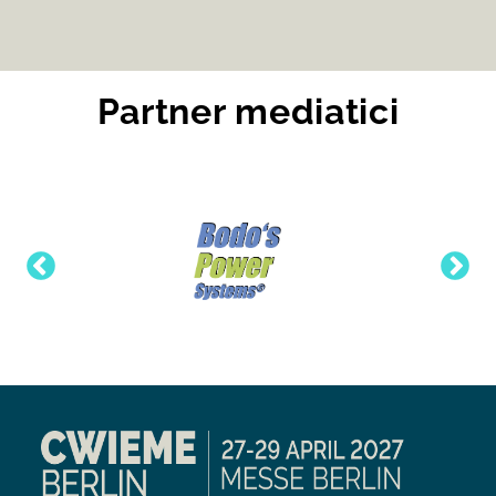
Partner mediatici