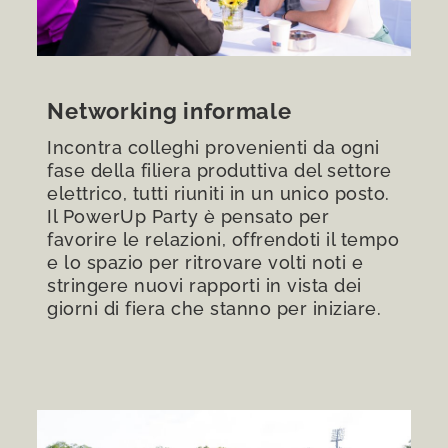
Networking informale
Incontra colleghi provenienti da ogni
fase della filiera produttiva del settore
elettrico, tutti riuniti in un unico posto.
Il PowerUp Party è pensato per
favorire le relazioni, offrendoti il tempo
e lo spazio per ritrovare volti noti e
stringere nuovi rapporti in vista dei
giorni di fiera che stanno per iniziare.