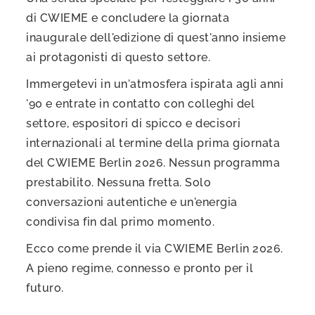
di CWIEME e concludere la giornata
inaugurale dell'edizione di quest'anno insieme
ai protagonisti di questo settore.
Immergetevi in un'atmosfera ispirata agli anni
'90 e entrate in contatto con colleghi del
settore, espositori di spicco e decisori
internazionali al termine della prima giornata
del CWIEME Berlin 2026. Nessun programma
prestabilito. Nessuna fretta. Solo
conversazioni autentiche e un'energia
condivisa fin dal primo momento.
Ecco come prende il via CWIEME Berlin 2026.
A pieno regime, connesso e pronto per il
futuro.