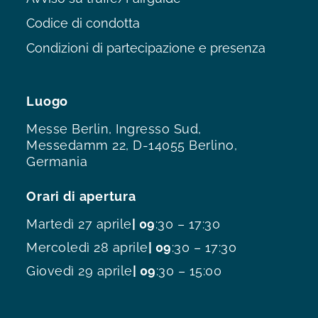
Codice di condotta
Condizioni di partecipazione e presenza
Luogo
Messe Berlin, Ingresso Sud,
Messedamm 22, D-14055 Berlino,
Germania
Orari di apertura
Martedì 27 aprile
| 09
:30 – 17:30
Mercoledì 28 aprile
| 09
:30 – 17:30
Giovedì 29 aprile
| 09
:30 – 15:00