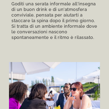
Goditi una serata informale all'insegna
di un buon drink e di un'atmosfera
conviviale, pensata per aiutarti a
staccare la spina dopo il primo giorno.
Si tratta di un ambiente informale dove
le conversazioni nascono
spontaneamente e il ritmo è rilassato.