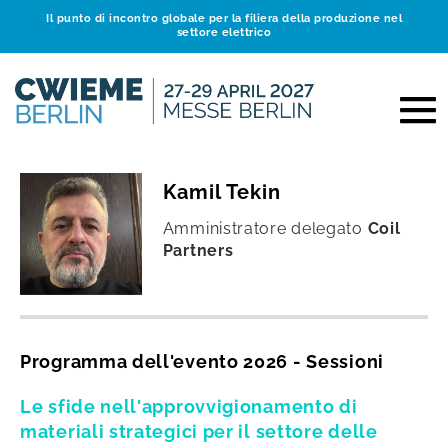
Il punto di incontro globale per la filiera della produzione nel
settore elettrico
Kamil Tekin
Amministratore delegato
Coil
Partners
Programma dell'evento 2026 - Sessioni
Le sfide nell'approvvigionamento di
materiali strategici per il settore delle