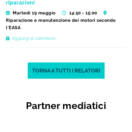
riparazioni
Martedì 19 maggio
14:50 - 15:00
Riparazione e manutenzione dei motori secondo
l'EASA
Aggiungi al calendario
TORNA A TUTTI I RELATORI
Partner mediatici