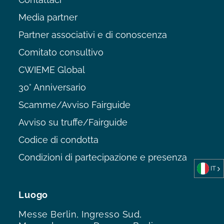
Media partner
Partner associativi e di conoscenza
Comitato consultivo
CWIEME Global
30° Anniversario
Scamme/Avviso Fairguide
Avviso su truffe/Fairguide
Codice di condotta
Condizioni di partecipazione e presenza
IT
Luogo
Messe Berlin, Ingresso Sud,