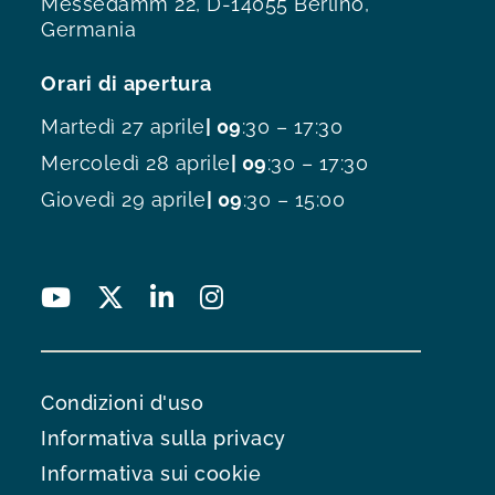
Messedamm 22, D-14055 Berlino,
Germania
Orari di apertura
Martedì 27 aprile
| 09
:30 – 17:30
Mercoledì 28 aprile
| 09
:30 – 17:30
Giovedì 29 aprile
| 09
:30 – 15:00
Condizioni d'uso
Informativa sulla privacy
Informativa sui cookie