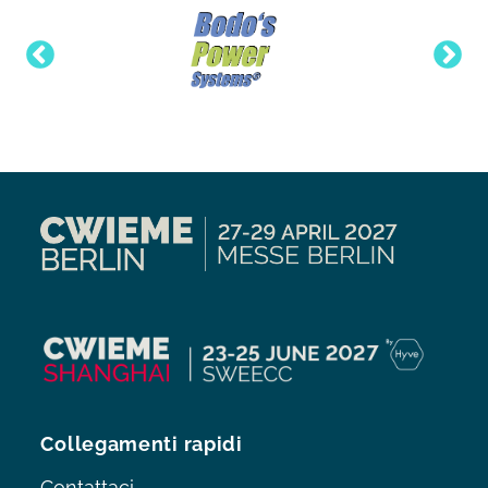
Collegamenti rapidi
Contattaci