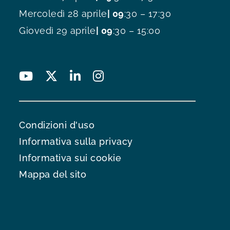
Mercoledì 28 aprile
| 09
:30 – 17:30
Giovedì 29 aprile
| 09
:30 – 15:00
Condizioni d'uso
Informativa sulla privacy
Informativa sui cookie
Mappa del sito