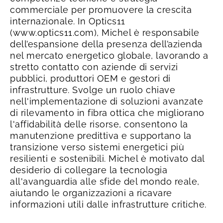
commerciale per promuovere la crescita
internazionale.
In Optics11
(www.optics11.com), Michel è responsabile
dell’espansione della presenza dell’azienda
nel mercato energetico globale, lavorando a
stretto contatto con aziende di servizi
pubblici, produttori OEM e gestori di
infrastrutture. Svolge un ruolo chiave
nell'implementazione di soluzioni avanzate
di rilevamento in fibra ottica che migliorano
l'affidabilità delle risorse, consentono la
manutenzione predittiva e supportano la
transizione verso sistemi energetici più
resilienti e sostenibili.
Michel è motivato dal
desiderio di collegare la tecnologia
all'avanguardia alle sfide del mondo reale,
aiutando le organizzazioni a ricavare
informazioni utili dalle infrastrutture critiche.