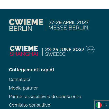
Collegamenti rapidi
Contattaci
Media partner
Partner associativi e di conoscenza
Comitato consultivo
IT