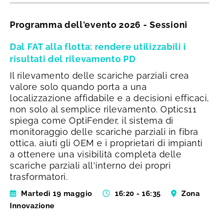
Programma dell'evento 2026 - Sessioni
Dal FAT alla flotta: rendere utilizzabili i
risultati del rilevamento PD
Il rilevamento delle scariche parziali crea
valore solo quando porta a una
localizzazione affidabile e a decisioni efficaci,
non solo al semplice rilevamento. Optics11
spiega come OptiFender, il sistema di
monitoraggio delle scariche parziali in fibra
ottica, aiuti gli OEM e i proprietari di impianti
a ottenere una visibilità completa delle
scariche parziali all'interno dei propri
trasformatori.
Martedì 19 maggio
16:20 - 16:35
Zona
Innovazione