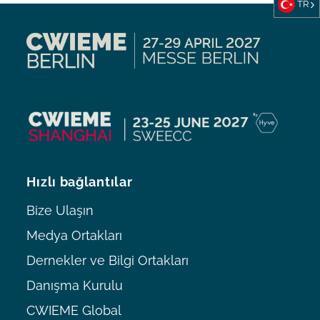
TR
Hızlı bağlantılar
Bize Ulaşın
Medya Ortakları
Dernekler ve Bilgi Ortakları
Danışma Kurulu
CWIEME Global