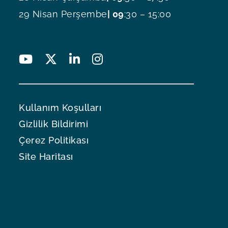
29 Nisan Perşembe
| 09
:30 – 15:00
Kullanım Koşulları
Gizlilik Bildirimi
Çerez Politikası
Site Haritası