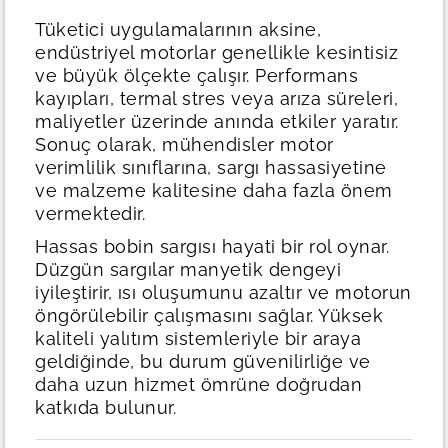
Tüketici uygulamalarının aksine,
endüstriyel motorlar genellikle kesintisiz
ve büyük ölçekte çalışır. Performans
kayıpları, termal stres veya arıza süreleri,
maliyetler üzerinde anında etkiler yaratır.
Sonuç olarak, mühendisler motor
verimlilik sınıflarına, sargı hassasiyetine
ve malzeme kalitesine daha fazla önem
vermektedir.
Hassas bobin sargısı hayati bir rol oynar.
Düzgün sargılar manyetik dengeyi
iyileştirir, ısı oluşumunu azaltır ve motorun
öngörülebilir çalışmasını sağlar. Yüksek
kaliteli yalıtım sistemleriyle bir araya
geldiğinde, bu durum güvenilirliğe ve
daha uzun hizmet ömrüne doğrudan
katkıda bulunur.