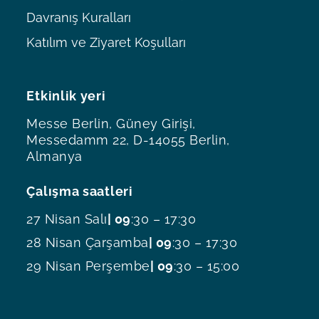
Davranış Kuralları
Katılım ve Ziyaret Koşulları
Etkinlik yeri
Messe Berlin, Güney Girişi,
Messedamm 22, D-14055 Berlin,
Almanya
Çalışma saatleri
27 Nisan Salı
| 09
:30 – 17:30
28 Nisan Çarşamba
| 09
:30 – 17:30
29 Nisan Perşembe
| 09
:30 – 15:00