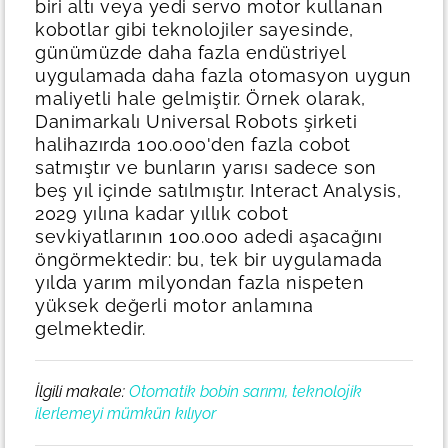
biri altı veya yedi servo motor kullanan
kobotlar gibi teknolojiler sayesinde,
günümüzde daha fazla endüstriyel
uygulamada daha fazla otomasyon uygun
maliyetli hale gelmiştir. Örnek olarak,
Danimarkalı Universal Robots şirketi
halihazırda 100.000'den fazla cobot
satmıştır ve bunların yarısı sadece son
beş yıl içinde satılmıştır. Interact Analysis,
2029 yılına kadar yıllık cobot
sevkiyatlarının 100.000 adedi aşacağını
öngörmektedir: bu, tek bir uygulamada
yılda yarım milyondan fazla nispeten
yüksek değerli motor anlamına
gelmektedir.
İlgili makale:
Otomatik bobin sarımı, teknolojik
ilerlemeyi mümkün kılıyor