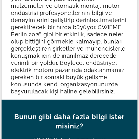
malzemeler ve otomatik montaj, motor
endüstrisi profesyonellerinin bilgi ve
deneyimlerini geliştirip derinleştirmelerini
gerektirecek bir hızda büyüyor.
CWIEME
Berlin 2026 gibi bir etkinlik, sadece neler
olup bittiğini görmekle kalmayıp, bunları
gerçekleştiren şirketler ve mühendislerle
konuşmak için de inanılmaz derecede
verimli bir yoldur. Böylece, endüstriyel
elektrik motoru pazarında odaklanmamız
gereken bir sonraki büyük gelişme
konusunda kendi organizasyonunuzda
başvurulacak kişi haline gelebilirsiniz.
Bunun gibi daha fazla bilgi ister
misiniz?