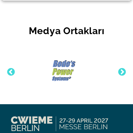
Medya Ortakları