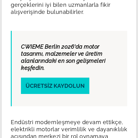
gerçeklerini iyi bilen uzmanlarla fikir
alışverişinde bulunabilirler.
CWIEME Berlin 2026'da motor
tasarımı, malzemeler ve üretim
alanlarındaki en son gelişmeleri
keşfedin.
ÜCRETSIZ KAYDOLUN
Endüstri modernleşmeye devam ettikçe,
elektrikli motorlar verimlilik ve dayanıklılık
açısından merkezi bir rol oynamaya