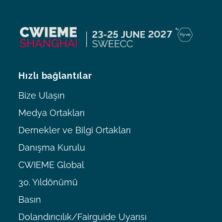
Hızlı bağlantılar
Bize Ulaşın
Medya Ortakları
Dernekler ve Bilgi Ortakları
Danışma Kurulu
CWIEME Global
30. Yıldönümü
Basın
Dolandırıcılık/Fairguide Uyarısı