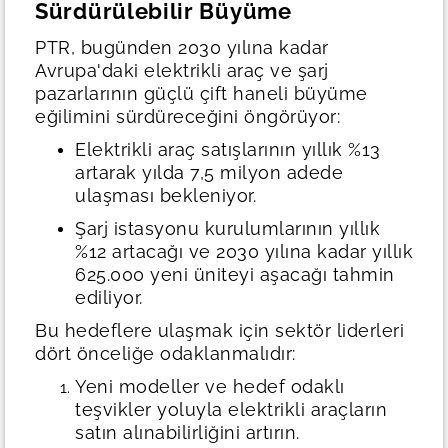
Sürdürülebilir Büyüme
PTR, bugünden 2030 yılına kadar
Avrupa'daki elektrikli araç ve şarj
pazarlarının güçlü çift haneli büyüme
eğilimini sürdüreceğini öngörüyor:
Elektrikli araç satışlarının yıllık %13
artarak yılda 7,5 milyon adede
ulaşması bekleniyor.
Şarj istasyonu kurulumlarının yıllık
%12 artacağı ve 2030 yılına kadar yıllık
625.000 yeni üniteyi aşacağı tahmin
ediliyor.
Bu hedeflere ulaşmak için sektör liderleri
dört önceliğe odaklanmalıdır:
Yeni modeller ve hedef odaklı
teşvikler yoluyla elektrikli araçların
satın alınabilirliğini artırın.