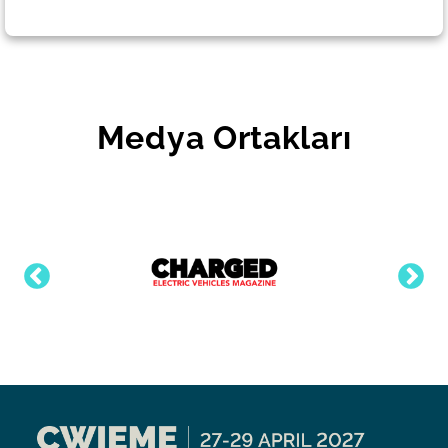
Medya Ortakları