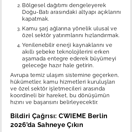
Bölgesel dağıtımı dengeleyerek
Doğu-Batı arasındaki altyapı açıklarını
kapatmak.
Kamu şarj ağlarına yönelik ulusal ve
özel sektör yatırımlarını hızlandırmak.
Yenilenebilir enerji kaynaklarını ve
akıllı şebeke teknolojilerini erken
aşamada entegre ederek büyümeyi
geleceğe hazır hale getirin.
Avrupa temiz ulaşım sistemine geçerken,
hükümetler, kamu hizmetleri kuruluşları
ve özel sektör işletmecileri arasında
koordineli bir hareket, bu dönüşümün
hızını ve başarısını belirleyecektir.
Bildiri Çağrısı: CWIEME Berlin
2026’da Sahneye Çıkın