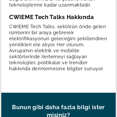
teknolojilerine kadar uzanmaktadır.
CWIEME Tech Talks Hakkında
CWIEME Tech Talks, sektörün önde gelen
isimlerini bir araya getirerek
elektrifikasyonun geleceğini şekillendiren
yenilikleri ele alıyor. Her oturum,
Avrupa’nın elektrik ve mobilite
sektörlerinde ilerlemeyi sağlayan
teknolojiler, politikalar ve trendler
hakkında derinlemesine bilgiler sunuyor.
Bunun gibi daha fazla bilgi ister
misiniz?