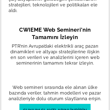
stratejileri, teknolojileri ve politikaları ele
aldı.
CWIEME Web Semineri'nin
Tamamını İzleyin
PTR’nin Avrupa’daki elektrikli araç pazarı
dinamikleri ve altyapı stratejilerine ilişkin
en son verileri ve analizlerini içeren web
seminerinin tamamını tekrar izleyin.
Web semineri sırasında ele alınan ülke
bazında veriler, tahmin modelleri ve pazar
analizleriyle dolu oturum slaytlarına erişin.