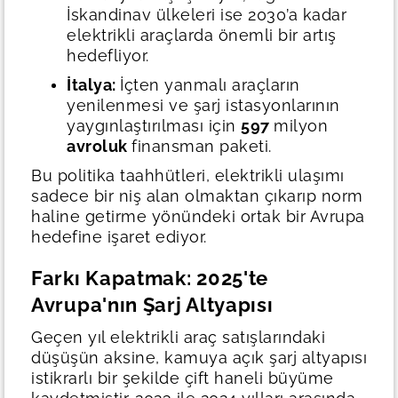
İskandinav ülkeleri ise 2030’a kadar
elektrikli araçlarda önemli bir artış
hedefliyor.
İtalya:
İçten yanmalı araçların
yenilenmesi ve şarj istasyonlarının
yaygınlaştırılması için
597
milyon
avroluk
finansman paketi.
Bu politika taahhütleri, elektrikli ulaşımı
sadece bir niş alan olmaktan çıkarıp norm
haline getirme yönündeki ortak bir Avrupa
hedefine işaret ediyor.
Farkı Kapatmak: 2025'te
Avrupa'nın Şarj Altyapısı
Geçen yıl elektrikli araç satışlarındaki
düşüşün aksine, kamuya açık şarj altyapısı
istikrarlı bir şekilde çift haneli büyüme