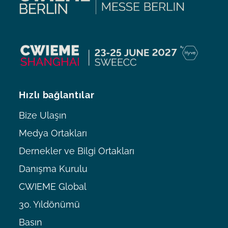
Hızlı bağlantılar
Bize Ulaşın
Medya Ortakları
Dernekler ve Bilgi Ortakları
Danışma Kurulu
CWIEME Global
30. Yıldönümü
Basın