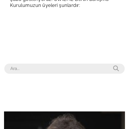
Kurulumuzun üyeleri şunlardır: