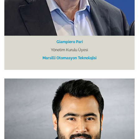
Giampiero Pari
Yönetim Kurulu Üyesi
Marsilli Otomasyon Teknolojisi