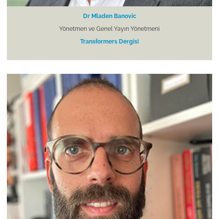
Dr Mladen Banovic
Yönetmen ve Genel Yayın Yönetmeni
Transformers Dergisi