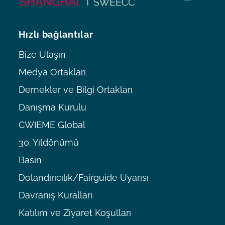
Hızlı bağlantılar
Bize Ulaşın
Medya Ortakları
Dernekler ve Bilgi Ortakları
Danışma Kurulu
CWIEME Global
30. Yıldönümü
Basın
Dolandırıcılık/Fairguide Uyarısı
Davranış Kuralları
Katılım ve Ziyaret Koşulları