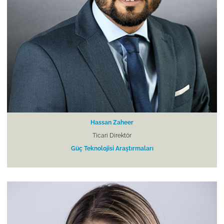
Hassan Zaheer
Ticari Direktör
Güç Teknolojisi Araştırmaları