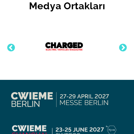
Medya Ortakları