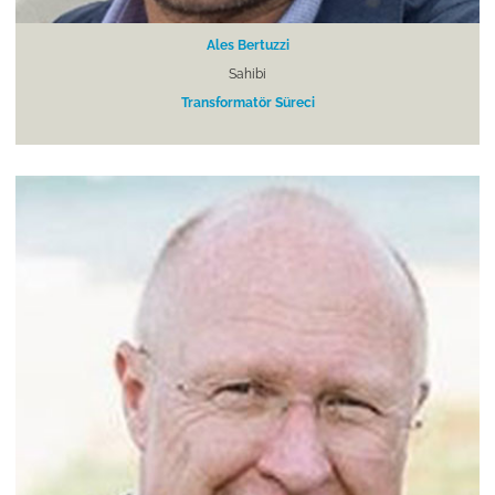
Ales Bertuzzi
Sahibi
Transformatör Süreci