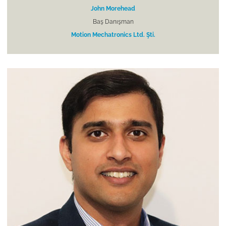
John Morehead
Baş Danışman
Motion Mechatronics Ltd. Şti.