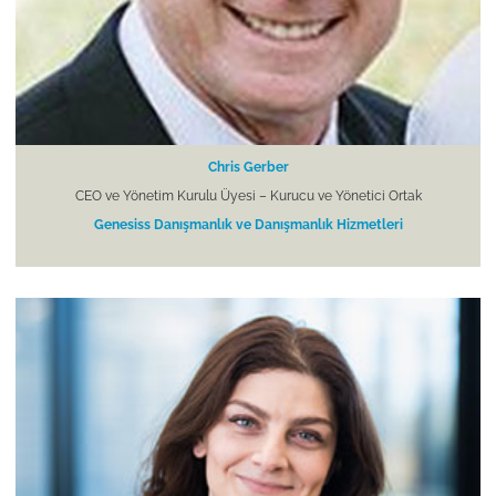
Chris Gerber
CEO ve Yönetim Kurulu Üyesi – Kurucu ve Yönetici Ortak
Genesiss Danışmanlık ve Danışmanlık Hizmetleri