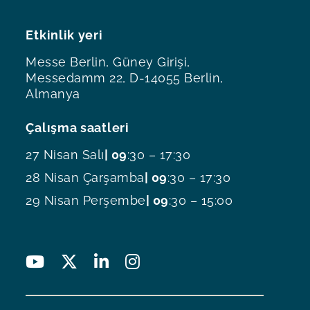
Etkinlik yeri
Messe Berlin, Güney Girişi,
Messedamm 22, D-14055 Berlin,
Almanya
Çalışma saatleri
27 Nisan Salı
| 09
:30 – 17:30
28 Nisan Çarşamba
| 09
:30 – 17:30
29 Nisan Perşembe
| 09
:30 – 15:00