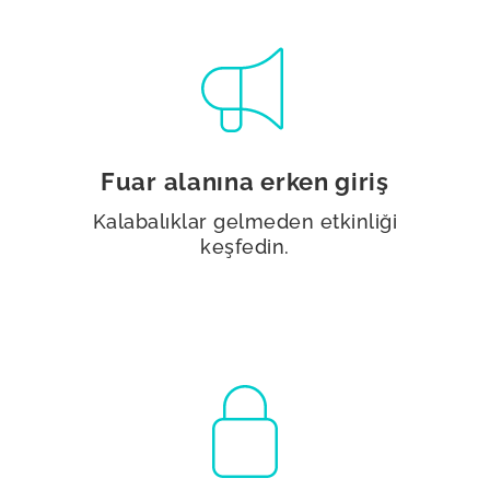
Fuar alanına erken giriş
Kalabalıklar gelmeden etkinliği
keşfedin.