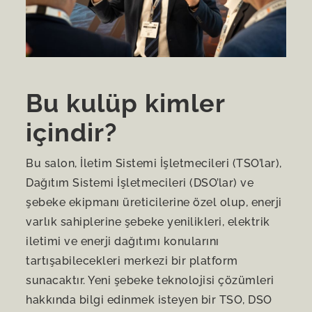
Bu kulüp kimler
içindir?
Bu salon, İletim Sistemi İşletmecileri (TSO’lar),
Dağıtım Sistemi İşletmecileri (DSO’lar) ve
şebeke ekipmanı üreticilerine özel olup, enerji
varlık sahiplerine şebeke yenilikleri, elektrik
iletimi ve enerji dağıtımı konularını
tartışabilecekleri merkezi bir platform
sunacaktır. Yeni şebeke teknolojisi çözümleri
hakkında bilgi edinmek isteyen bir TSO, DSO