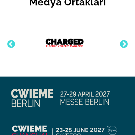
Medya Ortakları