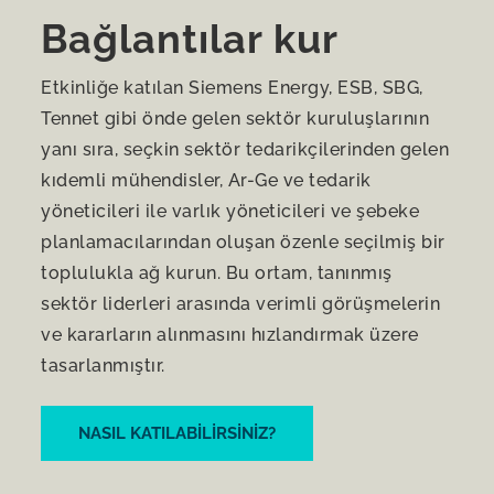
Bağlantılar kur
Etkinliğe katılan Siemens Energy, ESB, SBG,
Tennet gibi önde gelen sektör kuruluşlarının
yanı sıra, seçkin sektör tedarikçilerinden gelen
kıdemli mühendisler, Ar-Ge ve tedarik
yöneticileri ile varlık yöneticileri ve şebeke
planlamacılarından oluşan özenle seçilmiş bir
toplulukla ağ kurun. Bu ortam, tanınmış
sektör liderleri arasında verimli görüşmelerin
ve kararların alınmasını hızlandırmak üzere
tasarlanmıştır.
NASIL KATILABILIRSINIZ?