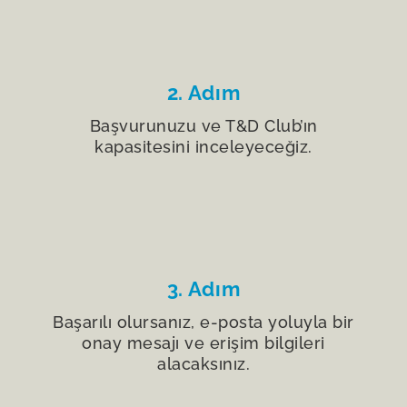
2. Adım
Başvurunuzu ve T&D Club’ın
kapasitesini inceleyeceğiz.
3. Adım
Başarılı olursanız, e-posta yoluyla bir
onay mesajı ve erişim bilgileri
alacaksınız.