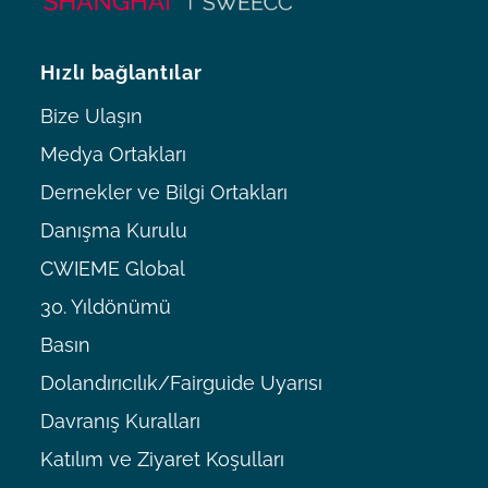
Hızlı bağlantılar
Bize Ulaşın
Medya Ortakları
Dernekler ve Bilgi Ortakları
Danışma Kurulu
CWIEME Global
30. Yıldönümü
Basın
Dolandırıcılık/Fairguide Uyarısı
Davranış Kuralları
Katılım ve Ziyaret Koşulları