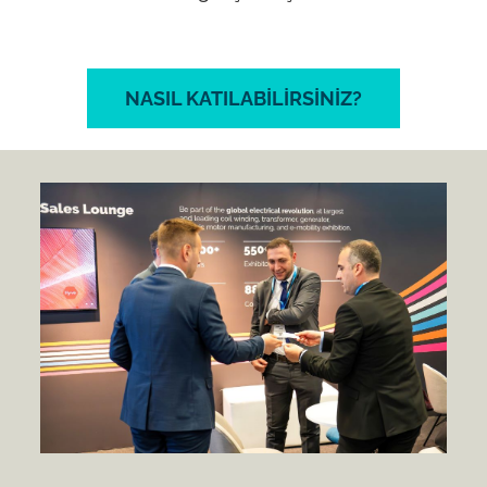
NASIL KATILABILIRSINIZ?