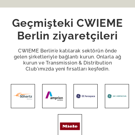
Geçmişteki CWIEME
Berlin ziyaretçileri
CWIEME Berlin'e katılarak sektörün önde
gelen şirketleriyle bağlantı kurun. Onlarla ağ
kurun ve Transmission & Distribution
Club'ımızda yeni fırsatları keşfedin.