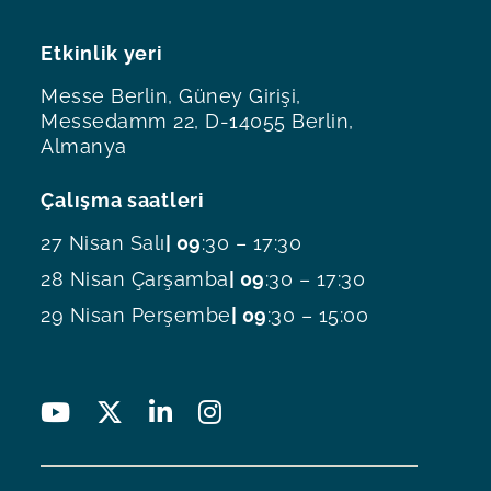
Etkinlik yeri
Messe Berlin, Güney Girişi,
Messedamm 22, D-14055 Berlin,
Almanya
Çalışma saatleri
27 Nisan Salı
| 09
:30 – 17:30
28 Nisan Çarşamba
| 09
:30 – 17:30
29 Nisan Perşembe
| 09
:30 – 15:00