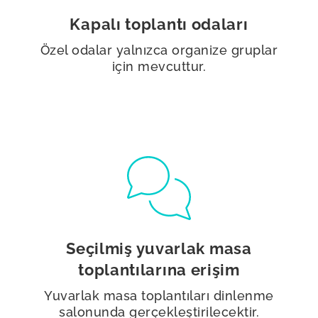
Kapalı toplantı odaları
Özel odalar yalnızca organize gruplar
için mevcuttur.
Seçilmiş yuvarlak masa
toplantılarına erişim
Yuvarlak masa toplantıları dinlenme
salonunda gerçekleştirilecektir.