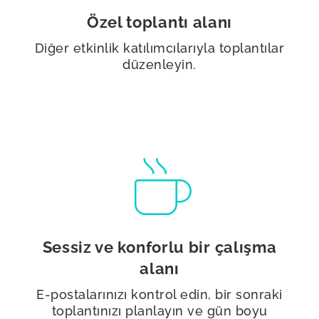
Özel toplantı alanı
Diğer etkinlik katılımcılarıyla toplantılar
düzenleyin.
Sessiz ve konforlu bir çalışma
alanı
E-postalarınızı kontrol edin, bir sonraki
toplantınızı planlayın ve gün boyu