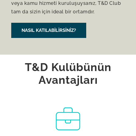
veya kamu hizmeti kuruluşuysanız, T&D Club
tam da sizin için ideal bir ortamdır.
NASIL KATILABILIRSINIZ?
T&D Kulübünün
Avantajları