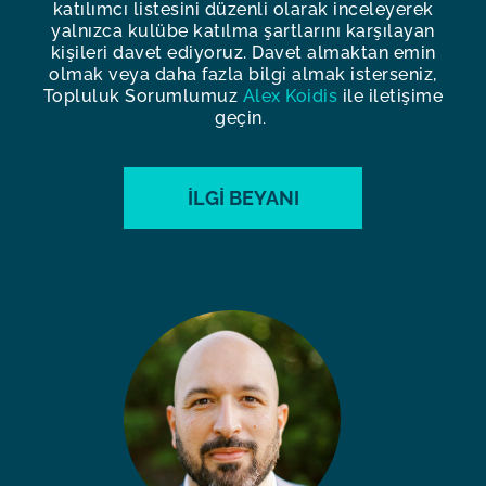
katılımcı listesini düzenli olarak inceleyerek
yalnızca kulübe katılma şartlarını karşılayan
kişileri davet ediyoruz. Davet almaktan emin
olmak veya daha fazla bilgi almak isterseniz,
Topluluk Sorumlumuz
Alex Koidis
ile iletişime
geçin.
İLGI BEYANI