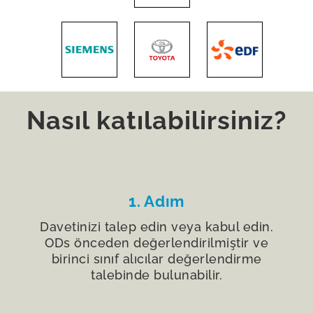
Nasıl katılabilirsiniz?
1. Adım
Davetinizi talep edin veya kabul edin.
ODs önceden değerlendirilmiştir ve
birinci sınıf alıcılar değerlendirme
talebinde bulunabilir.