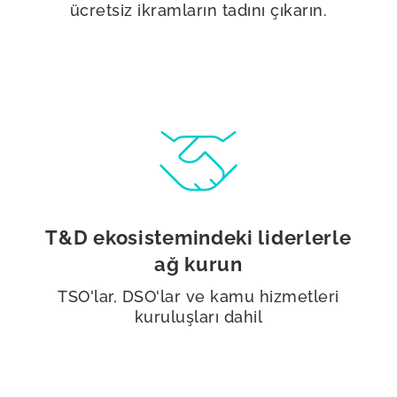
ücretsiz ikramların tadını çıkarın.
T&D ekosistemindeki liderlerle
ağ kurun
TSO'lar, DSO'lar ve kamu hizmetleri
kuruluşları dahil