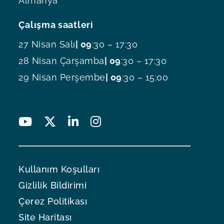
Almanya
Çalışma saatleri
27 Nisan Salı
| 09
:30 – 17:30
28 Nisan Çarşamba
| 09
:30 – 17:30
29 Nisan Perşembe
| 09
:30 – 15:00
Kullanım Koşulları
Gizlilik Bildirimi
Çerez Politikası
Site Haritası