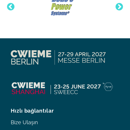
Hızlı bağlantılar
Bize Ulaşın