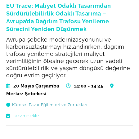
EU Trace: Maliyet Odaklı Tasarımdan
Sürdürülebilirlik Odaklı Tasarıma –
Avrupa’da Dağıtım Trafosu Yenileme
Sürecini Yeniden Düşünmek
Avrupa şebeke modernizasyonunu ve
karbonsuzlaştırmayı hızlandırırken, dağıtım
trafosu yenileme stratejileri maliyet
verimliliğinin ötesine geçerek uzun vadeli
sürdürülebilirlik ve yaşam döngüsü değerine
doğru evrim geçiriyor.
20 Mayıs Çarşamba
14:00 - 14:45
Merkez Şebekesi
Küresel Pazar Eğilimleri ve Zorlukları
Takvime ekle