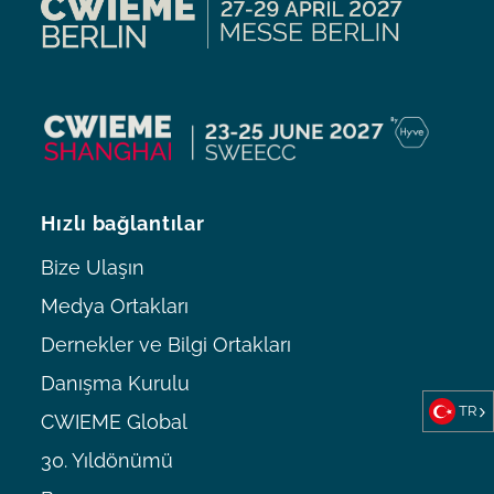
Hızlı bağlantılar
Bize Ulaşın
Medya Ortakları
Dernekler ve Bilgi Ortakları
Danışma Kurulu
TR
CWIEME Global
30. Yıldönümü