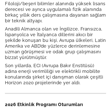
Filoloji/beşeri bilimler alanında yüksek lisans
derecesi ve ayrıca uygulamalı fizik alanında
birkaç yıllık ders çalışmasına dayanan sağlam
bir teknik altyapı.
Anadili Almanca olan ve İngilizce, Fransızca,
İspanyolca ve İtalyanca dillerini akıcı bir
şekilde konuşan bu kişi, Avrupa ülkeleri, Latin
Amerika ve ABD’de yüzlerce derinlemesine
uzman görüşmesi ve odak grup çalışmasını
bizzat yürütmüştür.
Son yıllarda, ECI (Avrupa Bakır Enstitüsü)
adına enerji verimliliği ve elektrikli mobilite
konularında şirket içi danışman olarak çeşitli
Horizon 2020 projelerinde yer aldı.
2026 Etkinlik Programı Oturumları