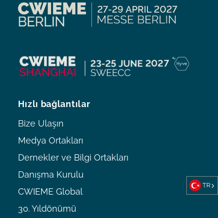
Hızlı bağlantılar
Bize Ulaşın
Medya Ortakları
Dernekler ve Bilgi Ortakları
Danışma Kurulu
TR
CWIEME Global
30. Yıldönümü