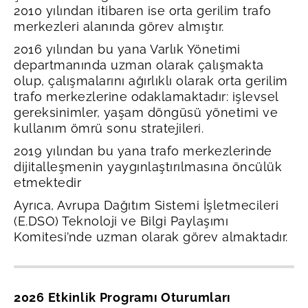
2010 yılından itibaren ise orta gerilim trafo
merkezleri alanında görev almıştır.
2016 yılından bu yana Varlık Yönetimi
departmanında uzman olarak çalışmakta
olup, çalışmalarını ağırlıklı olarak orta gerilim
trafo merkezlerine odaklamaktadır: işlevsel
gereksinimler, yaşam döngüsü yönetimi ve
kullanım ömrü sonu stratejileri.
2019 yılından bu yana trafo merkezlerinde
dijitalleşmenin yaygınlaştırılmasına öncülük
etmektedir
Ayrıca, Avrupa Dağıtım Sistemi İşletmecileri
(E.DSO) Teknoloji ve Bilgi Paylaşımı
Komitesi’nde uzman olarak görev almaktadır.
2026 Etkinlik Programı Oturumları